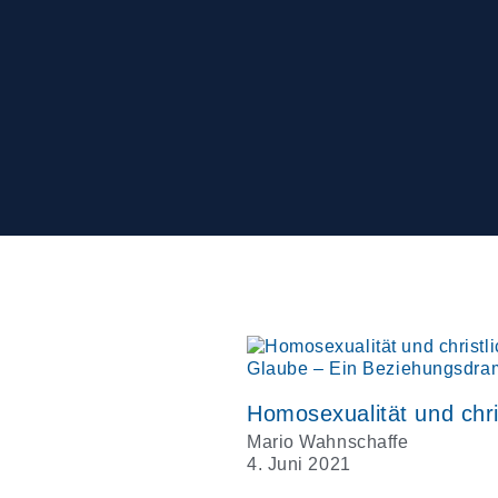
Mario Wahnschaffe
4. Juni 2021