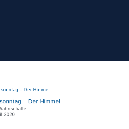
sonntag – Der Himmel
Wahnschaffe
il 2020