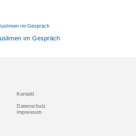
uslimen im Gespräch
Kontakt
Datenschutz
Impressum