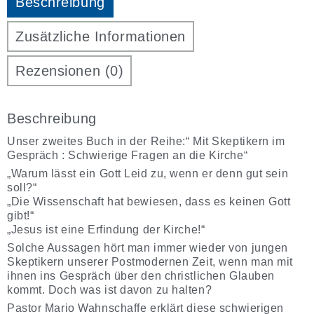
Beschreibung
Kirche
Menge
Zusätzliche Informationen
Rezensionen (0)
Beschreibung
Unser zweites Buch in der Reihe:“ Mit Skeptikern im
Gespräch : Schwierige Fragen an die Kirche“
„Warum lässt ein Gott Leid zu, wenn er denn gut sein
soll?“
„Die Wissenschaft hat bewiesen, dass es keinen Gott
gibt!“
„Jesus ist eine Erfindung der Kirche!“
Solche Aussagen hört man immer wieder von jungen
Skeptikern unserer Postmodernen Zeit, wenn man mit
ihnen ins Gespräch über den christlichen Glauben
kommt. Doch was ist davon zu halten?
Pastor Mario Wahnschaffe erklärt diese schwierigen