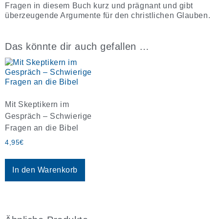
Fragen in diesem Buch kurz und prägnant und gibt
überzeugende Argumente für den christlichen Glauben.
Das könnte dir auch gefallen …
Mit Skeptikern im
Gespräch – Schwierige
Fragen an die Bibel
4,95
€
In den Warenkorb