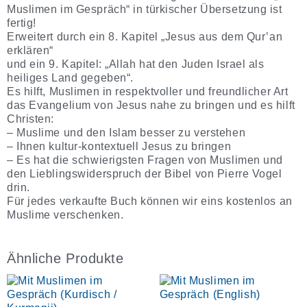
Muslimen im Gespräch“ in türkischer Übersetzung ist
fertig!
Erweitert durch ein 8. Kapitel „Jesus aus dem Qur’an
erklären“
und ein 9. Kapitel: „Allah hat den Juden Israel als
heiliges Land gegeben“.
Es hilft, Muslimen in respektvoller und freundlicher Art
das Evangelium von Jesus nahe zu bringen und es hilft
Christen:
– Muslime und den Islam besser zu verstehen
– Ihnen kultur-kontextuell Jesus zu bringen
– Es hat die schwierigsten Fragen von Muslimen und
den Lieblingswiderspruch der Bibel von Pierre Vogel
drin.
Für jedes verkaufte Buch können wir eins kostenlos an
Muslime verschenken.
Ähnliche Produkte