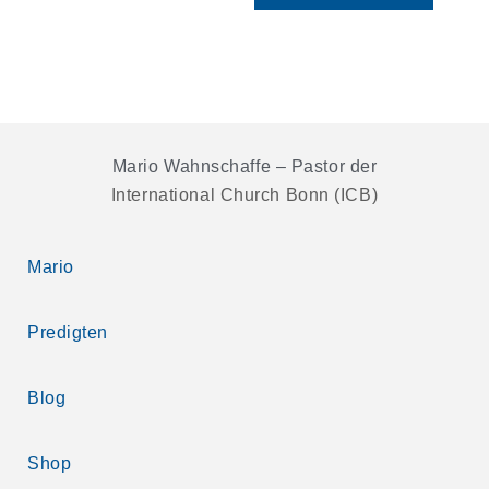
Mario Wahnschaffe – Pastor der
International Church Bonn (ICB)
Mario
Predigten
Blog
Shop