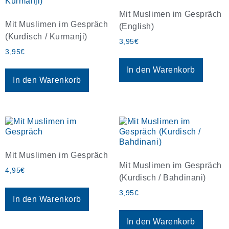
Mit Muslimen im Gespräch
Mit Muslimen im Gespräch
(English)
(Kurdisch / Kurmanji)
3,95
€
3,95
€
In den Warenkorb
In den Warenkorb
Mit Muslimen im Gespräch
Mit Muslimen im Gespräch
4,95
€
(Kurdisch / Bahdinani)
3,95
€
In den Warenkorb
In den Warenkorb