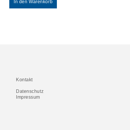
In den Warenkorb
Kontakt
Datenschutz
Impressum