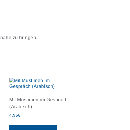
 nahe zu bringen.
Mit Muslimen im Gespräch
(Arabisch)
4,95
€