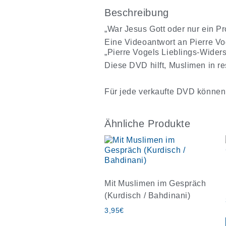
Beschreibung
„War Jesus Gott oder nur ein P
Eine Videoantwort an Pierre Vo
„Pierre Vogels Lieblings-Widers
Diese DVD hilft, Muslimen in r
Für jede verkaufte DVD können
Ähnliche Produkte
Mit Muslimen im Gespräch
(Kurdisch / Bahdinani)
3,95
€