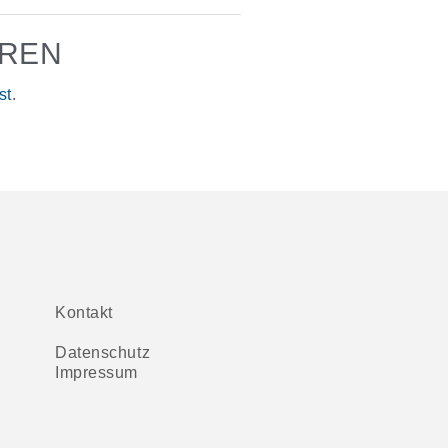
EREN
st
.
Kontakt
Datenschutz
Impressum