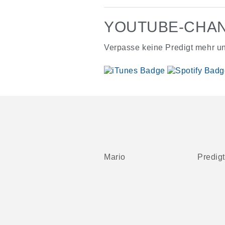
YOUTUBE-CHAN
Verpasse keine Predigt mehr un
Mario
Predig