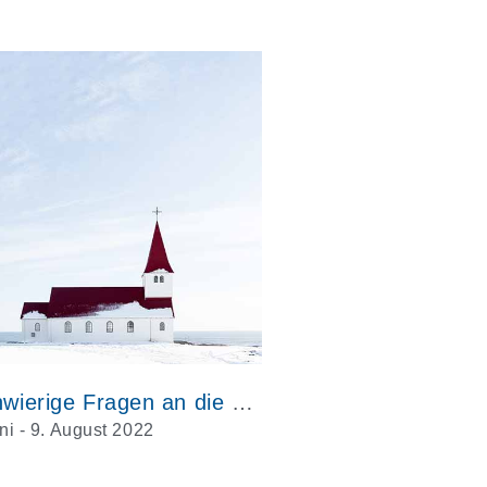
8 schwierige Fragen an die Kirche
ni - 9. August 2022