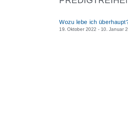
PREDIGTREIHE
Wozu lebe ich überhaupt
19. Oktober 2022 - 10. Januar 