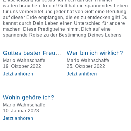
warten brauchen. Irrtum! Gott hat ein spannendes Leben
für uns vorbereitet und jeder hat von Gott eine Berufung
auf dieser Erde empfangen, die es zu entdecken gilt! Du
kannst durch Dein Leben einen Unterschied für andere
machen! Diese Predigtreihe nimmt Dich auf eine
spannende Reise zu der Bestimmung Deines Lebens!
Gottes bester Freund sein
Wer bin ich wirklich?
Mario Wahnschaffe
Mario Wahnschaffe
19. Oktober 2022
25. Oktober 2022
Jetzt anhören
Jetzt anhören
Wohin gehöre ich?
Mario Wahnschaffe
10. Januar 2023
Jetzt anhören