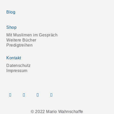
Blog
Shop
Mit Muslimen im Gespräch
Weitere Bücher
Predigtreihen
Kontakt
Datenschutz
Impressum
© 2022 Mario Wahnschaffe