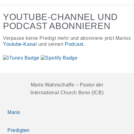
YOUTUBE-CHANNEL UND
PODCAST ABONNIEREN
Verpasse keine Predigt mehr und abonniere jetzt Marios
Youtube-Kanal
und seinen
Podcast
.
Mario Wahnschaffe – Pastor der
International Church Bonn (ICB)
Mario
Predigten