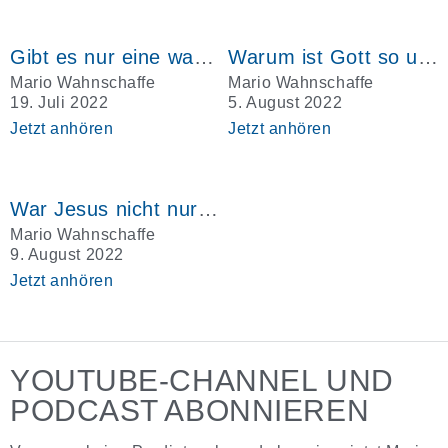
Gibt es nur eine wahre Religion?
Warum ist Gott so ungerecht?
Mario Wahnschaffe
Mario Wahnschaffe
19. Juli 2022
5. August 2022
Jetzt anhören
Jetzt anhören
War Jesus nicht nur ein Mensch?
Mario Wahnschaffe
9. August 2022
Jetzt anhören
YOUTUBE-CHANNEL UND
PODCAST ABONNIEREN