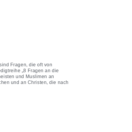
sind Fragen, die oft von
digtreihe „8 Fragen an die
theisten und Muslimen an
hen und an Christen, die nach