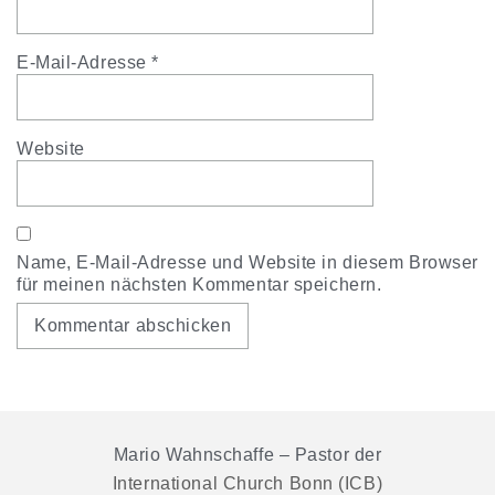
E-Mail-Adresse
*
Website
Name, E-Mail-Adresse und Website in diesem Browser
für meinen nächsten Kommentar speichern.
Mario Wahnschaffe – Pastor der
International Church Bonn (ICB)