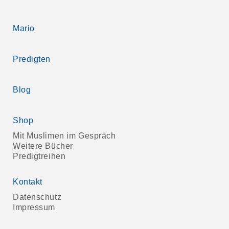
Mario
Predigten
Blog
Shop
Mit Muslimen im Gespräch
Weitere Bücher
Predigtreihen
Kontakt
Datenschutz
Impressum