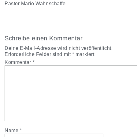
Pastor Mario Wahnschaffe
Schreibe einen Kommentar
Deine E-Mail-Adresse wird nicht veröffentlicht.
Erforderliche Felder sind mit
*
markiert
Kommentar
*
Name
*