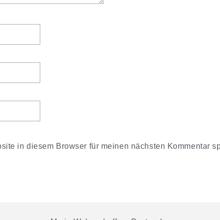
ite in diesem Browser für meinen nächsten Kommentar sp