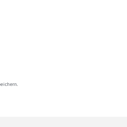
eichern.