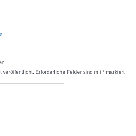
e
ar
veröffentlicht.
Erforderliche Felder sind mit
*
markiert