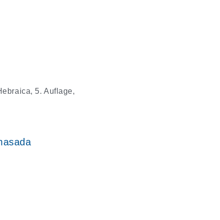
ebraica, 5. Auflage,