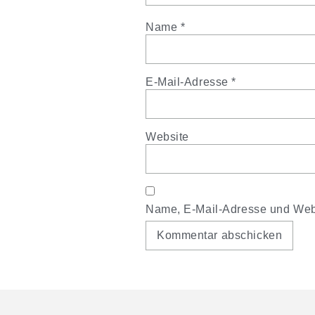
Name
*
E-Mail-Adresse
*
Website
Name, E-Mail-Adresse und Webs