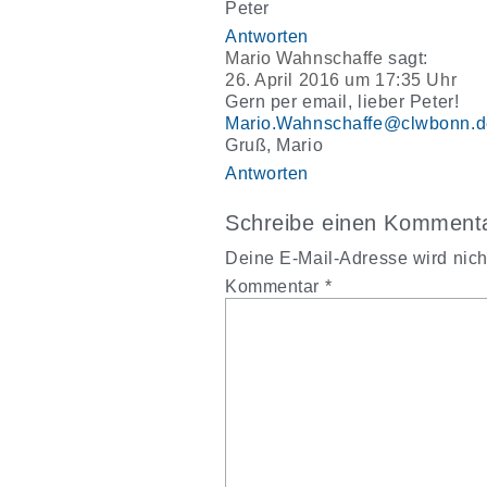
Peter
Antworten
Mario Wahnschaffe
sagt:
26. April 2016 um 17:35 Uhr
Gern per email, lieber Peter!
Mario.Wahnschaffe@clwbonn.d
Gruß, Mario
Antworten
Schreibe einen Komment
Deine E-Mail-Adresse wird nicht 
Kommentar
*