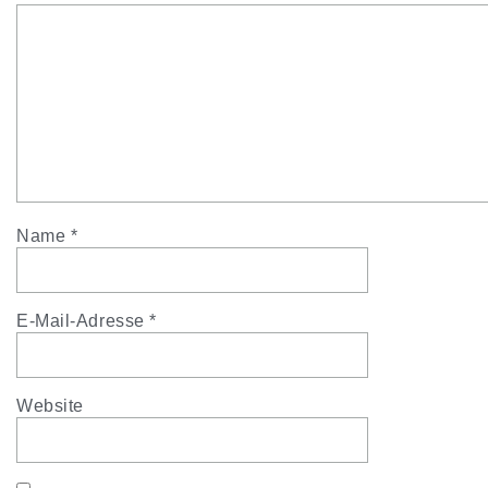
Name
*
E-Mail-Adresse
*
Website