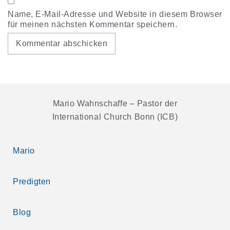
Name, E-Mail-Adresse und Website in diesem Browser
für meinen nächsten Kommentar speichern.
Mario Wahnschaffe – Pastor der
International Church Bonn (ICB)
Mario
Predigten
Blog