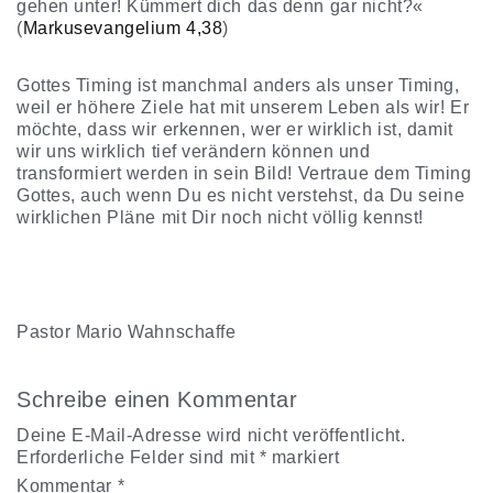
gehen unter! Kümmert dich das denn gar nicht?«
(
Markusevangelium 4,38
)
Gottes Timing ist manchmal anders als unser Timing,
weil er höhere Ziele hat mit unserem Leben als wir! Er
möchte, dass wir erkennen, wer er wirklich ist, damit
wir uns wirklich tief verändern können und
transformiert werden in sein Bild! Vertraue dem Timing
Gottes, auch wenn Du es nicht verstehst, da Du seine
wirklichen Pläne mit Dir noch nicht völlig kennst!
Pastor Mario Wahnschaffe
Schreibe einen Kommentar
Deine E-Mail-Adresse wird nicht veröffentlicht.
Erforderliche Felder sind mit
*
markiert
Kommentar
*