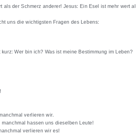
rt als der Schmerz anderer! Jesus: Ein Esel ist mehr wert a
ht uns die wichtigsten Fragen des Lebens:
t kurz: Wer bin ich? Was ist meine Bestimmung im Leben?
!
manchmal verlieren wir.
, manchmal hassen uns dieselben Leute!
anchmal verlieren wir es!