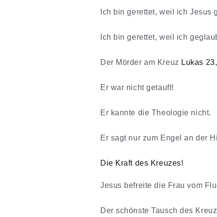
Ich bin gerettet, weil ich Jesus
Ich bin gerettet, weil ich geglau
Der Mörder am Kreuz
Lukas 23,
Er war nicht getauft!
Er kannte die Theologie nicht.
Er sagt nur zum Engel an der 
Die Kraft des Kreuzes!
Jesus befreite die Frau vom Flu
Der schönste Tausch des Kreuz