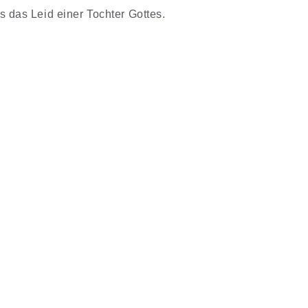
ls das Leid einer Tochter Gottes.