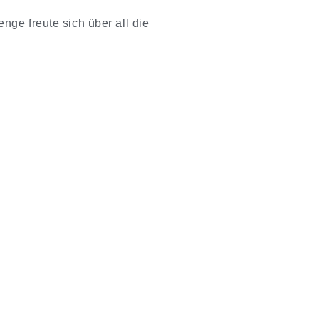
ge freute sich über all die