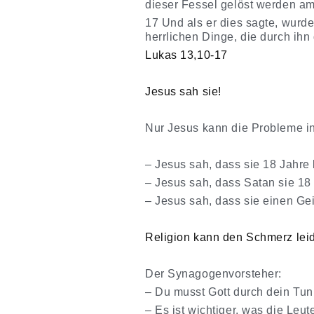
dieser Fessel gelöst werden a
17 Und als er dies sagte, wurd
herrlichen Dinge, die durch ihn
Lukas 13,10-17
Jesus sah sie!
Nur Jesus kann die Probleme in
– Jesus sah, dass sie 18 Jahre
– Jesus sah, dass Satan sie 18 
– Jesus sah, dass sie einen Gei
Religion kann den Schmerz lei
Der Synagogenvorsteher:
– Du musst Gott durch dein Tun
– Es ist wichtiger, was die Leu