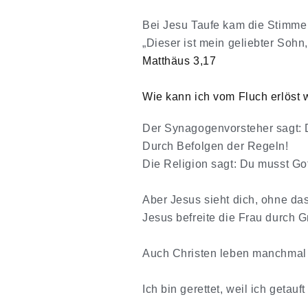
Bei Jesu Taufe kam die Stimme
„Dieser ist mein geliebter Soh
Matthäus 3,17
Wie kann ich vom Fluch erlöst
Der Synagogenvorsteher sagt: 
Durch Befolgen der Regeln!
Die Religion sagt: Du musst Go
Aber Jesus sieht dich, ohne das
Jesus befreite die Frau durch 
Auch Christen leben manchmal 
Ich bin gerettet, weil ich getauf