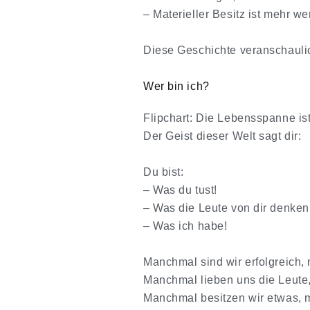
– Materieller Besitz ist mehr we
Diese Geschichte veranschaulic
Wer bin ich?
Flipchart: Die Lebensspanne is
Der Geist dieser Welt sagt dir:
Du bist:
– Was du tust!
– Was die Leute von dir denken
– Was ich habe!
Manchmal sind wir erfolgreich, 
Manchmal lieben uns die Leute
Manchmal besitzen wir etwas, m