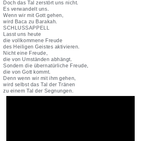
Doch das Tal zerstört uns nicht.
Es verwandelt uns.
Wenn wir mit Gott gehen,
wird Baca zu Barakah.
SCHLUSSAPPELL
Lasst uns heute
die vollkommene Freude
des Heiligen Geistes aktivieren.
Nicht eine Freude,
die von Umständen abhängt.
Sondern die übernatürliche Freude,
die von Gott kommt.
Denn wenn wir mit ihm gehen,
wird selbst das Tal der Tränen
zu einem Tal der Segnungen.