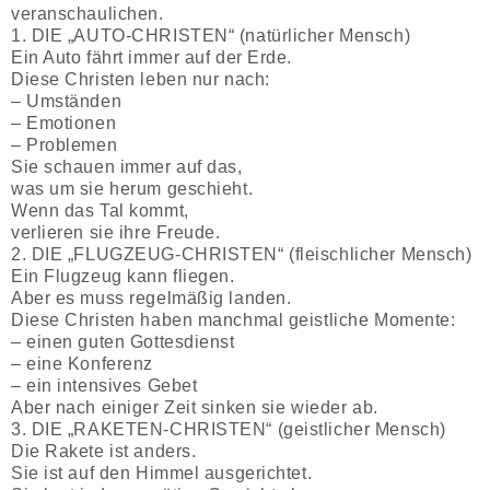
veranschaulichen.
1. DIE „AUTO-CHRISTEN“ (natürlicher Mensch)
Ein Auto fährt immer auf der Erde.
Diese Christen leben nur nach:
– Umständen
– Emotionen
– Problemen
Sie schauen immer auf das,
was um sie herum geschieht.
Wenn das Tal kommt,
verlieren sie ihre Freude.
2. DIE „FLUGZEUG-CHRISTEN“ (fleischlicher Mensch)
Ein Flugzeug kann fliegen.
Aber es muss regelmäßig landen.
Diese Christen haben manchmal geistliche Momente:
– einen guten Gottesdienst
– eine Konferenz
– ein intensives Gebet
Aber nach einiger Zeit sinken sie wieder ab.
3. DIE „RAKETEN-CHRISTEN“ (geistlicher Mensch)
Die Rakete ist anders.
Sie ist auf den Himmel ausgerichtet.