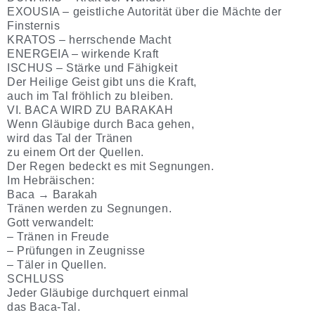
EXOUSIA – geistliche Autorität über die Mächte der
Finsternis
KRATOS – herrschende Macht
ENERGEIA – wirkende Kraft
ISCHUS – Stärke und Fähigkeit
Der Heilige Geist gibt uns die Kraft,
auch im Tal fröhlich zu bleiben.
VI. BACA WIRD ZU BARAKAH
Wenn Gläubige durch Baca gehen,
wird das Tal der Tränen
zu einem Ort der Quellen.
Der Regen bedeckt es mit Segnungen.
Im Hebräischen:
Baca → Barakah
Tränen werden zu Segnungen.
Gott verwandelt:
– Tränen in Freude
– Prüfungen in Zeugnisse
– Täler in Quellen.
SCHLUSS
Jeder Gläubige durchquert einmal
das Baca-Tal.