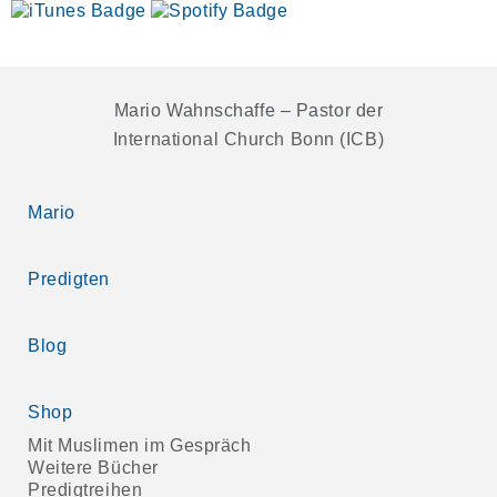
Mario Wahnschaffe – Pastor der
International Church Bonn (ICB)
Mario
Predigten
Blog
Shop
Mit Muslimen im Gespräch
Weitere Bücher
Predigtreihen