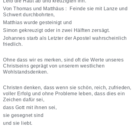
Leib die Haut ab und kreuzigten ihn.
Von Thomas und Matthäus : Feinde sie mit Lanze und
Schwert durchbohrten,
Matthias wurde gesteinigt und
Simon gekreuzigt oder in zwei Hälften zersägt.
Johannes starb als Letzter der Apostel wahrscheinlich
friedlich.
Ohne dass wir es merken, sind oft die Werte unseres
Christseins geprägt von unserem westlichen
Wohlstandsdenken.
Christen denken, dass wenn sie schön, reich, zufrieden,
voller Erfolg und ohne Probleme leben, dass dies ein
Zeichen dafür sei,
dass Gott mit ihnen sei,
sie gesegnet sind
und sie liebt.