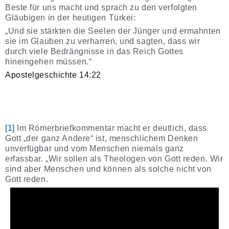
Beste für uns macht und sprach zu den verfolgten
Gläubigen in der heutigen Türkei:
„Und sie stärkten die Seelen der Jünger und ermahnten
sie im Glauben zu verharren, und sagten, dass wir
durch viele Bedrängnisse in das Reich Gottes
hineingehen müssen.“
Apostelgeschichte 14:22
[1]
Im Römerbriefkommentar macht er deutlich, dass
Gott „der ganz Andere“ ist, menschlichem Denken
unverfügbar und vom Menschen niemals ganz
erfassbar. „Wir sollen als Theologen von Gott reden. Wir
sind aber Menschen und können als solche nicht von
Gott reden.