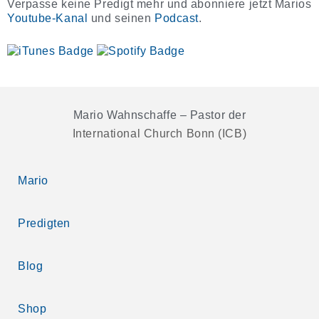
Verpasse keine Predigt mehr und abonniere jetzt Marios
Youtube-Kanal
und seinen
Podcast
.
Mario Wahnschaffe – Pastor der
International Church Bonn (ICB)
Mario
Predigten
Blog
Shop