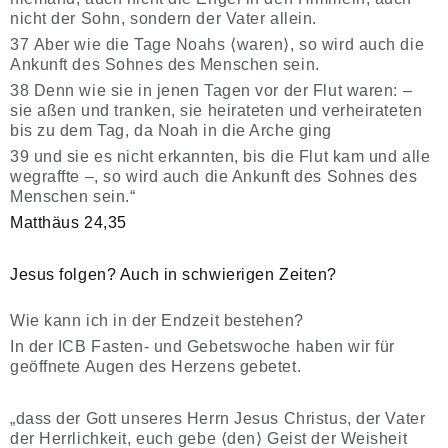
nicht der Sohn, sondern der Vater allein.
37 Aber wie die Tage Noahs ⟨waren⟩, so wird auch die
Ankunft des Sohnes des Menschen sein.
38 Denn wie sie in jenen Tagen vor der Flut waren: –
sie aßen und tranken, sie heirateten und verheirateten
bis zu dem Tag, da Noah in die Arche ging
39 und sie es nicht erkannten, bis die Flut kam und alle
wegraffte –, so wird auch die Ankunft des Sohnes des
Menschen sein.“
Matthäus 24,35
Jesus folgen? Auch in schwierigen Zeiten?
Wie kann ich in der Endzeit bestehen?
In der ICB Fasten- und Gebetswoche haben wir für
geöffnete Augen des Herzens gebetet.
„dass der Gott unseres Herrn Jesus Christus, der Vater
der Herrlichkeit, euch gebe ⟨den⟩ Geist der Weisheit