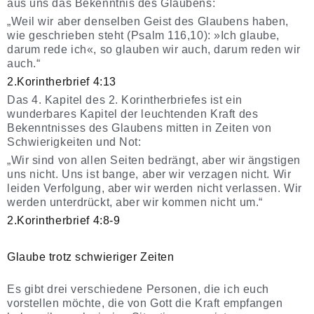
aus uns das Bekenntnis des Glaubens:
„Weil wir aber denselben Geist des Glaubens haben,
wie geschrieben steht (Psalm 116,10): »Ich glaube,
darum rede ich«, so glauben wir auch, darum reden wir
auch.“
2.Korintherbrief 4:13
Das 4. Kapitel des 2. Korintherbriefes ist ein
wunderbares Kapitel der leuchtenden Kraft des
Bekenntnisses des Glaubens mitten in Zeiten von
Schwierigkeiten und Not:
„Wir sind von allen Seiten bedrängt, aber wir ängstigen
uns nicht. Uns ist bange, aber wir verzagen nicht. Wir
leiden Verfolgung, aber wir werden nicht verlassen. Wir
werden unterdrückt, aber wir kommen nicht um.“
2.Korintherbrief 4:8-9
Glaube trotz schwieriger Zeiten
Es gibt drei verschiedene Personen, die ich euch
vorstellen möchte, die von Gott die Kraft empfangen