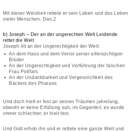
Mit dieser Weisheit rettete er sein Leben und das Leben
vieler Menschen. Dan.2
b) Joseph – Der an der ungerechten Welt Leidende
rettet die Welt
Joseph litt an der Ungerechtigkeit der Welt:
An dem Hass und dem Verrat seiner eifersüchtigen
Brüder
An der Ungerechtigkeit und Verführung der falschen
Frau Potifars
An der Undankbarkeit und Vergesslichkeit des
Bäckers des Pharaos
Und doch hielt er fest an seinen Träumen jahrelang,
obwohl er keine Erfüllung sah, im Gegenteil, es wurde
immer schlechter, er hielt fest.
Und Gott erhob ihn und er rettete eine ganze Welt und