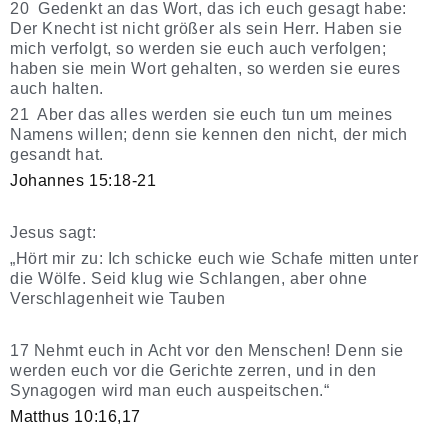
20 Gedenkt an das Wort, das ich euch gesagt habe:
Der Knecht ist nicht größer als sein Herr. Haben sie
mich verfolgt, so werden sie euch auch verfolgen;
haben sie mein Wort gehalten, so werden sie eures
auch halten.
21 Aber das alles werden sie euch tun um meines
Namens willen; denn sie kennen den nicht, der mich
gesandt hat.
Johannes 15:18-21
Jesus sagt:
„Hört mir zu: Ich schicke euch wie Schafe mitten unter
die Wölfe. Seid klug wie Schlangen, aber ohne
Verschlagenheit wie Tauben
17 Nehmt euch in Acht vor den Menschen! Denn sie
werden euch vor die Gerichte zerren, und in den
Synagogen wird man euch auspeitschen.“
Matthus 10:16,17