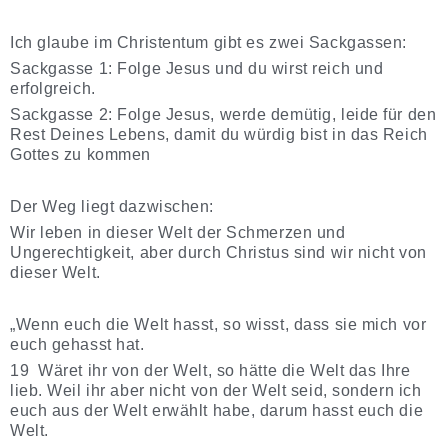
Ich glaube im Christentum gibt es zwei Sackgassen:
Sackgasse 1: Folge Jesus und du wirst reich und
erfolgreich.
Sackgasse 2: Folge Jesus, werde demütig, leide für den
Rest Deines Lebens, damit du würdig bist in das Reich
Gottes zu kommen
Der Weg liegt dazwischen:
Wir leben in dieser Welt der Schmerzen und
Ungerechtigkeit, aber durch Christus sind wir nicht von
dieser Welt.
„Wenn euch die Welt hasst, so wisst, dass sie mich vor
euch gehasst hat.
19 Wäret ihr von der Welt, so hätte die Welt das Ihre
lieb. Weil ihr aber nicht von der Welt seid, sondern ich
euch aus der Welt erwählt habe, darum hasst euch die
Welt.