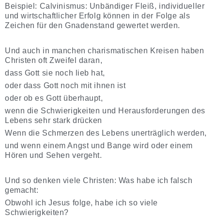
Beispiel: Calvinismus: Unbändiger Fleiß, individueller
und wirtschaftlicher Erfolg können in der Folge als
Zeichen für den Gnadenstand gewertet werden.
Und auch in manchen charismatischen Kreisen haben
Christen oft Zweifel daran,
dass Gott sie noch lieb hat,
oder dass Gott noch mit ihnen ist
oder ob es Gott überhaupt,
wenn die Schwierigkeiten und Herausforderungen des
Lebens sehr stark drücken
Wenn die Schmerzen des Lebens unerträglich werden,
und wenn einem Angst und Bange wird oder einem
Hören und Sehen vergeht.
Und so denken viele Christen: Was habe ich falsch
gemacht:
Obwohl ich Jesus folge, habe ich so viele
Schwierigkeiten?