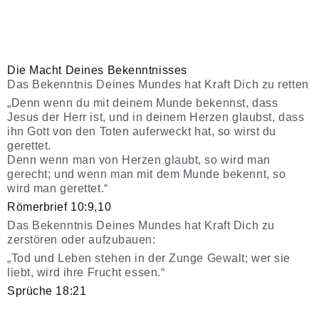
Die Macht Deines Bekenntnisses
Das Bekenntnis Deines Mundes hat Kraft Dich zu retten
„Denn wenn du mit deinem Munde bekennst, dass
Jesus der Herr ist, und in deinem Herzen glaubst, dass
ihn Gott von den Toten auferweckt hat, so wirst du
gerettet.
Denn wenn man von Herzen glaubt, so wird man
gerecht; und wenn man mit dem Munde bekennt, so
wird man gerettet.“
Römerbrief 10:9,10
Das Bekenntnis Deines Mundes hat Kraft Dich zu
zerstören oder aufzubauen:
„Tod und Leben stehen in der Zunge Gewalt; wer sie
liebt, wird ihre Frucht essen.“
Sprüche 18:21