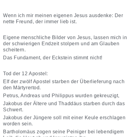
Wenn ich mir meinen eigenen Jesus ausdenke: Der
nette Freund, der immer lieb ist.
Eigene menschliche Bilder von Jesus, lassen mich in
der schwierigen Endzeit stolpern und am Glauben
scheitern.
Das Fundament, der Eckstein stimmt nicht!
Tod der 12 Apostel:
Elf der zwölf Apostel starben der Überlieferung nach
den Märtyrertod.
Petrus, Andreas und Philippus wurden gekreuzigt,
Jakobus der Ältere und Thaddäus starben durch das
Schwert.
Jakobus der Jüngere soll mit einer Keule erschlagen
worden sein.
Bartholomäus zogen seine Peiniger bei lebendigem