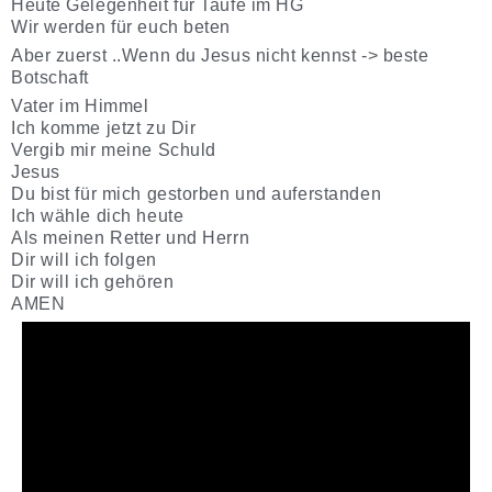
Heute Gelegenheit für Taufe im HG
Wir werden für euch beten
Aber zuerst ..Wenn du Jesus nicht kennst -> beste
Botschaft
Vater im Himmel
Ich komme jetzt zu Dir
Vergib mir meine Schuld
Jesus
Du bist für mich gestorben und auferstanden
Ich wähle dich heute
Als meinen Retter und Herrn
Dir will ich folgen
Dir will ich gehören
AMEN