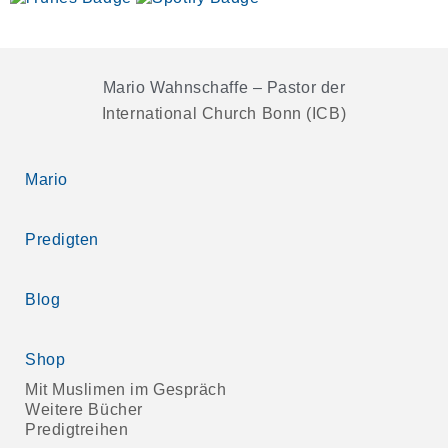
Mario Wahnschaffe – Pastor der
International Church Bonn (ICB)
Mario
Predigten
Blog
Shop
Mit Muslimen im Gespräch
Weitere Bücher
Predigtreihen