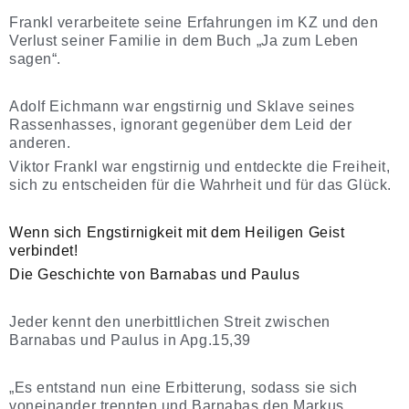
Frankl verarbeitete seine Erfahrungen im KZ und den
Verlust seiner Familie in dem Buch „Ja zum Leben
sagen“.
Adolf Eichmann war engstirnig und Sklave seines
Rassenhasses, ignorant gegenüber dem Leid der
anderen.
Viktor Frankl war engstirnig und entdeckte die Freiheit,
sich zu entscheiden für die Wahrheit und für das Glück.
Wenn sich Engstirnigkeit mit dem Heiligen Geist
verbindet!
Die Geschichte von Barnabas und Paulus
Jeder kennt den unerbittlichen Streit zwischen
Barnabas und Paulus in Apg.15,39
„Es entstand nun eine Erbitterung, sodass sie sich
voneinander trennten und Barnabas den Markus