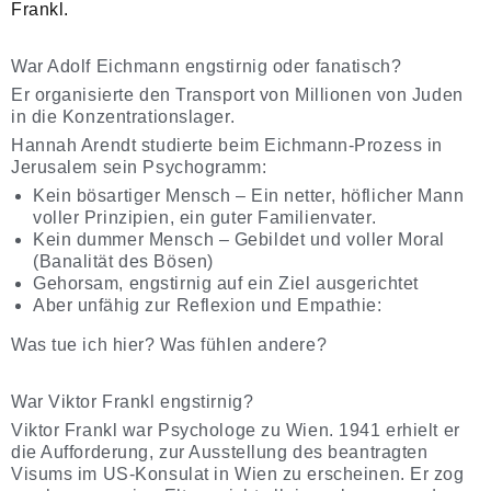
Frankl.
War Adolf Eichmann engstirnig oder fanatisch?
Er organisierte den Transport von Millionen von Juden
in die Konzentrationslager.
Hannah Arendt studierte beim Eichmann-Prozess in
Jerusalem sein Psychogramm:
Kein bösartiger Mensch – Ein netter, höflicher Mann
voller Prinzipien, ein guter Familienvater.
Kein dummer Mensch – Gebildet und voller Moral
(Banalität des Bösen)
Gehorsam, engstirnig auf ein Ziel ausgerichtet
Aber unfähig zur Reflexion und Empathie:
Was tue ich hier? Was fühlen andere?
War Viktor Frankl engstirnig?
Viktor Frankl war Psychologe zu Wien. 1941 erhielt er
die Aufforderung, zur Ausstellung des beantragten
Visums im US-Konsulat in Wien zu erscheinen. Er zog