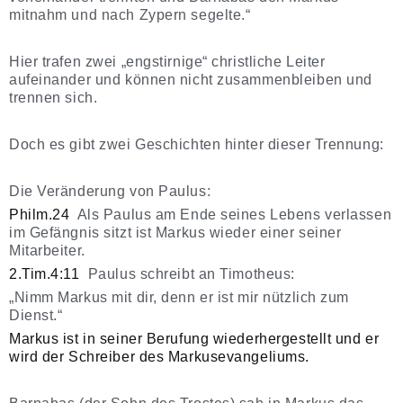
mitnahm und nach Zypern segelte.“
Hier trafen zwei „engstirnige“ christliche Leiter
aufeinander und können nicht zusammenbleiben und
trennen sich.
Doch es gibt zwei Geschichten hinter dieser Trennung:
Die Veränderung von Paulus:
Philm.24
Als Paulus am Ende seines Lebens verlassen
im Gefängnis sitzt ist Markus wieder einer seiner
Mitarbeiter.
2.Tim.4:11
Paulus schreibt an Timotheus:
„Nimm Markus mit dir, denn er ist mir nützlich zum
Dienst.“
Markus ist in seiner Berufung wiederhergestellt und er
wird der Schreiber des Markusevangeliums.