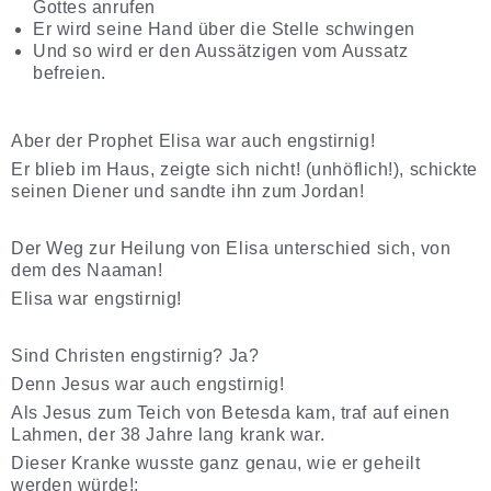
Gottes anrufen
Er wird seine Hand über die Stelle schwingen
Und so wird er den Aussätzigen vom Aussatz
befreien.
Aber der Prophet Elisa war auch engstirnig!
Er blieb im Haus, zeigte sich nicht! (unhöflich!), schickte
seinen Diener und sandte ihn zum Jordan!
Der Weg zur Heilung von Elisa unterschied sich, von
dem des Naaman!
Elisa war engstirnig!
Sind Christen engstirnig? Ja?
Denn Jesus war auch engstirnig!
Als Jesus zum Teich von Betesda kam, traf auf einen
Lahmen, der 38 Jahre lang krank war.
Dieser Kranke wusste ganz genau, wie er geheilt
werden würde!: