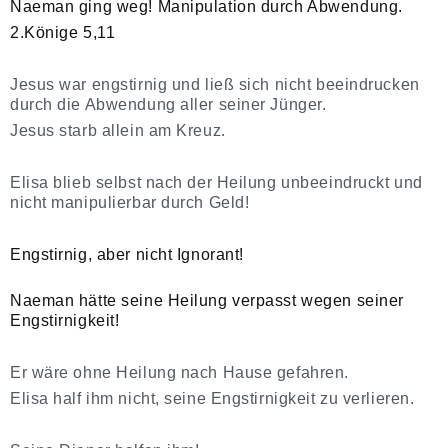
Naeman ging weg! Manipulation durch Abwendung.
2.Könige 5,11
Jesus war engstirnig und ließ sich nicht beeindrucken
durch die Abwendung aller seiner Jünger.
Jesus starb allein am Kreuz.
Elisa blieb selbst nach der Heilung unbeeindruckt und
nicht manipulierbar durch Geld!
Engstirnig, aber nicht Ignorant!
Naeman hätte seine Heilung verpasst wegen seiner
Engstirnigkeit!
Er wäre ohne Heilung nach Hause gefahren.
Elisa half ihm nicht, seine Engstirnigkeit zu verlieren.