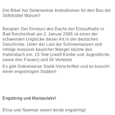
Die Bibel hat Seitenweise Instruktionen für den Bau der
Stiftshütte! Warum?
Beispiel: Der Einsturz des Dachs der Eislaufhalle in
Bad Reichenhall am 2. Januar 2006 ist eines der
schwersten Unglücke dieser Art in der deutschen
Geschichte. Unter der Last der Schneemassen und
infolge massiver baulicher Mängel stürzte das
Hallendach ein. 15 Tote (zwölf Kinder und Jugendliche
sowie drei Frauen) und 34 Verletzte
Es gibt Ordnerweise Statik-Vorschriften und es braucht
einen engstirnigen Statiker!
Engstirnig und Manipulativ!
Elisa und Naeman waren beide engstirnig!