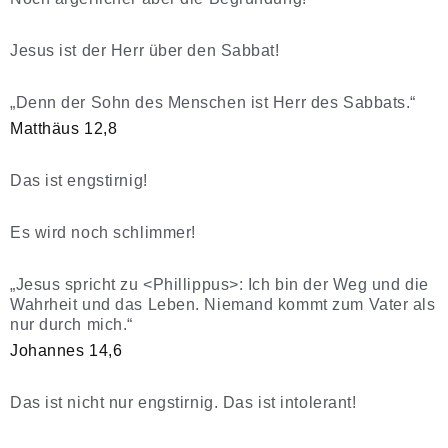
Jesus ist der Herr über den Sabbat!
„Denn der Sohn des Menschen ist Herr des Sabbats.“
Matthäus 12,8
Das ist engstirnig!
Es wird noch schlimmer!
„Jesus spricht zu <Phillippus>: Ich bin der Weg und die
Wahrheit und das Leben. Niemand kommt zum Vater als
nur durch mich.“
Johannes 14,6
Das ist nicht nur engstirnig. Das ist intolerant!