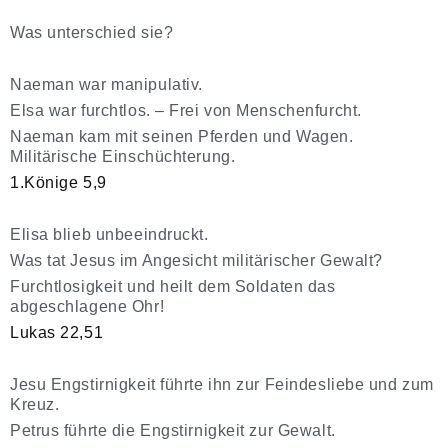
Was unterschied sie?
Naeman war manipulativ.
Elsa war furchtlos. – Frei von Menschenfurcht.
Naeman kam mit seinen Pferden und Wagen.
Militärische Einschüchterung.
1.Könige 5,9
Elisa blieb unbeeindruckt.
Was tat Jesus im Angesicht militärischer Gewalt?
Furchtlosigkeit und heilt dem Soldaten das
abgeschlagene Ohr!
Lukas 22,51
Jesu Engstirnigkeit führte ihn zur Feindesliebe und zum
Kreuz.
Petrus führte die Engstirnigkeit zur Gewalt.