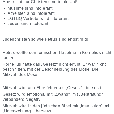
Aber nicht nur Christen sind intolerant!
Muslime sind intolerant
Atheisten sind intolerant
LGTBQ Vertreter sind intolerant
Juden sind intolerant!
Judenchristen so wie Petrus sind engstirnig!
Petrus wollte den römischen Hauptmann Kornelius nicht
taufen!
Kornelius hatte das „Gesetz“ nicht erfüllt! Er war nicht
beschnitten, mit der Beschneidung des Mose! Die
Mitzvah des Mose!
Mitzvah wird von Elberfelder als „Gesetz“ übersetzt.
Gesetz wird emotional mit „Zwang“, mit „Bestrafung“
verbunden: Negativ!
Mitzvah wird in den jüdischen Bibel mit „Instruktion“, mit
„Unterweisung“ übersetzt.