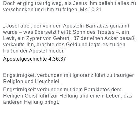
Doch er ging traurig weg, als Jesus ihm befiehlt alles zu
verschenken und ihm zu folgen. Mk.10,21
„ Josef aber, der von den Aposteln Barnabas genannt
wurde – was übersetzt heißt: Sohn des Trostes –, ein
Levit, ein Zyprer von Geburt, 37 der einen Acker besaß,
verkaufte ihn, brachte das Geld und legte es zu den
Füßen der Apostel nieder.“
Apostelgeschichte 4,36.37
Engstirnigkeit verbunden mit Ignoranz führt zu trauriger
Religion und Heuchelei.
Engstirnigkeit verbunden mit dem Parakletos dem
Heiligen Geist führt zur Heilung und einem Leben, das
anderen Heilung bringt.