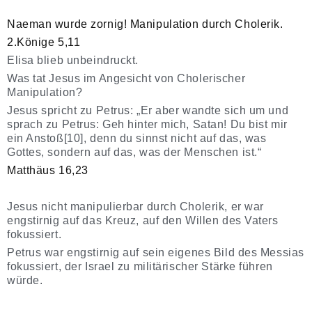
Naeman wurde zornig! Manipulation durch Cholerik.
2.Könige 5,11
Elisa blieb unbeindruckt.
Was tat Jesus im Angesicht von Cholerischer
Manipulation?
Jesus spricht zu Petrus: „Er aber wandte sich um und
sprach zu Petrus: Geh hinter mich, Satan! Du bist mir
ein Anstoß[10], denn du sinnst nicht auf das, was
Gottes, sondern auf das, was der Menschen ist.“
Matthäus 16,23
Jesus nicht manipulierbar durch Cholerik, er war
engstirnig auf das Kreuz, auf den Willen des Vaters
fokussiert.
Petrus war engstirnig auf sein eigenes Bild des Messias
fokussiert, der Israel zu militärischer Stärke führen
würde.