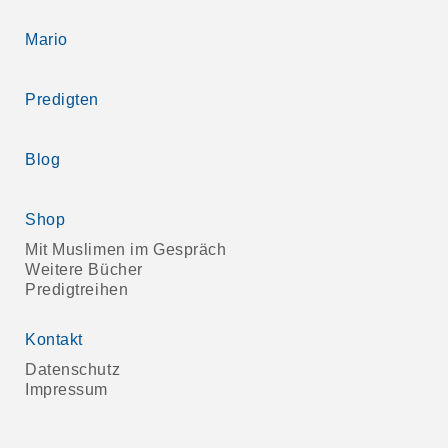
Mario
Predigten
Blog
Shop
Mit Muslimen im Gespräch
Weitere Bücher
Predigtreihen
Kontakt
Datenschutz
Impressum