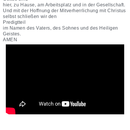
hier, zu Hause, am Arbeitsplatz und in der Gesellschaft.
Und mit der Hoffnung der Mitverherrlichung mit Christus
selbst schließen wir den
Predigtteil
im Namen des Vaters, des Sohnes und des Heiligen
Geistes.
AMEN