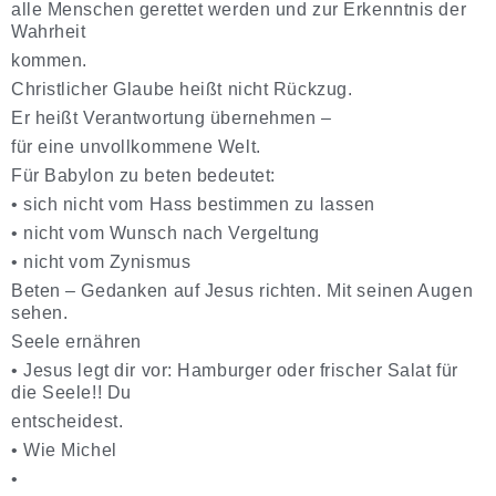
alle Menschen gerettet werden und zur Erkenntnis der
Wahrheit
kommen.
Christlicher Glaube heißt nicht Rückzug.
Er heißt Verantwortung übernehmen –
für eine unvollkommene Welt.
Für Babylon zu beten bedeutet:
•
sich nicht vom Hass bestimmen zu lassen
•
nicht vom Wunsch nach Vergeltung
•
nicht vom Zynismus
Beten – Gedanken auf Jesus richten. Mit seinen Augen
sehen.
Seele ernähren
•
Jesus legt dir vor: Hamburger oder frischer Salat für
die Seele!! Du
entscheidest.
•
Wie Michel
•