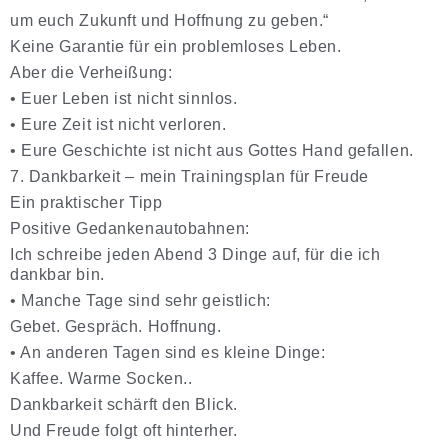
um euch Zukunft und Hoffnung zu geben.“
Keine Garantie für ein problemloses Leben.
Aber die Verheißung:
•
Euer Leben ist nicht sinnlos.
•
Eure Zeit ist nicht verloren.
•
Eure Geschichte ist nicht aus Gottes Hand gefallen.
7. Dankbarkeit – mein Trainingsplan für Freude
Ein praktischer Tipp
Positive Gedankenautobahnen:
Ich schreibe jeden Abend 3 Dinge auf, für die ich
dankbar bin.
•
Manche Tage sind sehr geistlich:
Gebet. Gespräch. Hoffnung.
•
An anderen Tagen sind es kleine Dinge:
Kaffee. Warme Socken..
Dankbarkeit schärft den Blick.
Und Freude folgt oft hinterher.