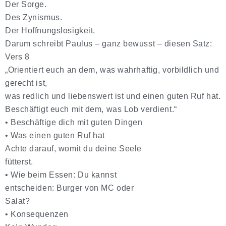
Der Sorge.
Des Zynismus.
Der Hoffnungslosigkeit.
Darum schreibt Paulus – ganz bewusst – diesen Satz:
Vers 8
„Orientiert euch an dem, was wahrhaftig, vorbildlich und
gerecht ist,
was redlich und liebenswert ist und einen guten Ruf hat.
Beschäftigt euch mit dem, was Lob verdient.“
•
Beschäftige dich mit guten Dingen
•
Was einen guten Ruf hat
Achte darauf, womit du deine Seele
fütterst.
•
Wie beim Essen: Du kannst
entscheiden: Burger von MC oder
Salat?
•
Konsequenzen