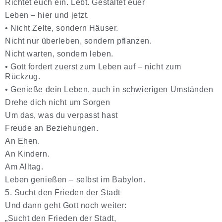
Richtet euch ein. Lebt. Gestaltet euer
Leben – hier und jetzt.
•
Nicht Zelte, sondern Häuser.
Nicht nur überleben, sondern pflanzen.
Nicht warten, sondern leben.
•
Gott fordert zuerst zum Leben auf – nicht zum
Rückzug.
•
Genieße dein Leben, auch in schwierigen Umständen
Drehe dich nicht um Sorgen
Um das, was du verpasst hast
Freude an Beziehungen.
An Ehen.
An Kindern.
Am Alltag.
Leben genießen – selbst im Babylon.
5. Sucht den Frieden der Stadt
Und dann geht Gott noch weiter:
„Sucht den Frieden der Stadt,