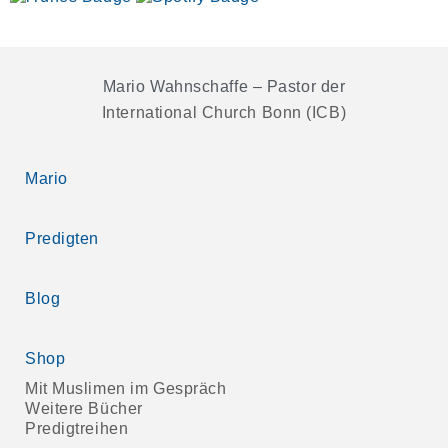
Mario Wahnschaffe – Pastor der
International Church Bonn (ICB)
Mario
Predigten
Blog
Shop
Mit Muslimen im Gespräch
Weitere Bücher
Predigtreihen