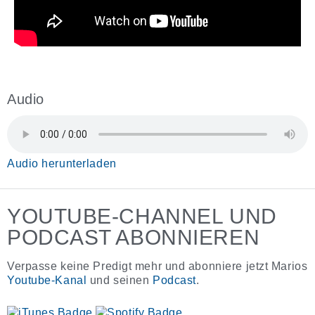
Audio
Audio herunterladen
YOUTUBE-CHANNEL UND
PODCAST ABONNIEREN
Verpasse keine Predigt mehr und abonniere jetzt Marios
Youtube-Kanal
und seinen
Podcast
.