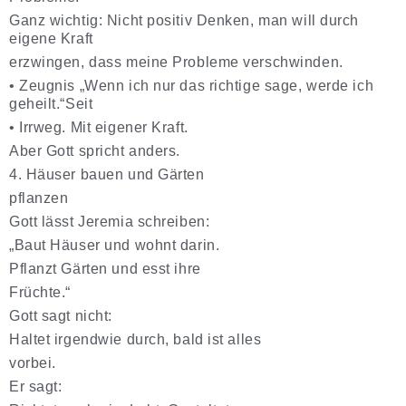
Ganz wichtig: Nicht positiv Denken, man will durch
eigene Kraft
erzwingen, dass meine Probleme verschwinden.
•
Zeugnis „Wenn ich nur das richtige sage, werde ich
geheilt.“Seit
•
Irrweg. Mit eigener Kraft.
Aber Gott spricht anders.
4. Häuser bauen und Gärten
pflanzen
Gott lässt Jeremia schreiben:
„Baut Häuser und wohnt darin.
Pflanzt Gärten und esst ihre
Früchte.“
Gott sagt nicht:
Haltet irgendwie durch, bald ist alles
vorbei.
Er sagt: