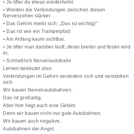
•
Je öfter du etwas wiederholst
:
•
Werden die Verbindungen zwischen diesen
Nervenzellen
stärker
.
•
Das Gehirn merkt sich:
„Das ist wichtig!“
•
Das ist wie ein
Trampelpfad
:
•
Am Anfang kaum sichtbar.
•
Je öfter man darüber läuft, desto breiter und fester wird
er.
•
Schließlich Nervenautobahn
Lernen bedeutet also:
Verbindungen im Gehirn verändern sich und verstärken
sich.
Wir bauen
Nervenautobahnen
.
Das ist großartig.
Aber hier liegt auch eine
Gefahr
.
Denn wir
bauen nicht nur gute Autobahnen
.
Wir bauen auch negative.
Autobahnen der Angst.