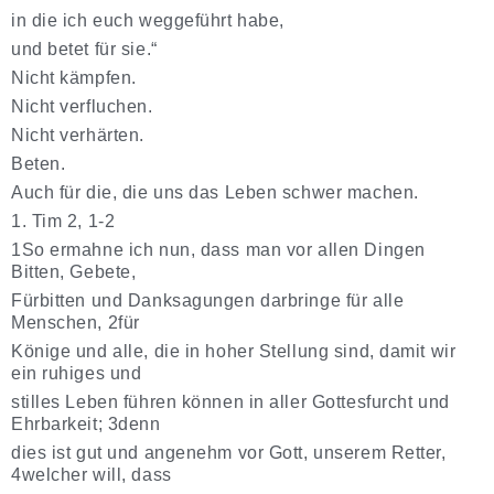
in die ich euch weggeführt habe,
und betet für sie.“
Nicht kämpfen.
Nicht verfluchen.
Nicht verhärten.
Beten.
Auch für die, die uns das Leben schwer machen.
1.
Tim 2, 1-2
1So ermahne ich nun, dass man vor allen Dingen
Bitten, Gebete,
Fürbitten und Danksagungen darbringe für alle
Menschen, 2für
Könige und alle, die in hoher Stellung sind, damit wir
ein ruhiges und
stilles Leben führen können in aller Gottesfurcht und
Ehrbarkeit; 3denn
dies ist gut und angenehm vor Gott, unserem Retter,
4welcher will, dass