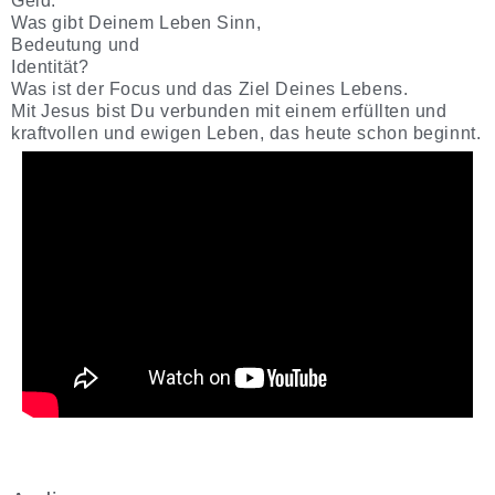
Geld.
Was gibt Deinem Leben Sinn,
Bedeutung und
Identität?
Was ist der Focus und das Ziel Deines Lebens.
Mit Jesus bist Du verbunden mit einem erfüllten und
kraftvollen und ewigen Leben, das heute schon beginnt.