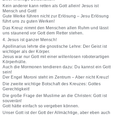
Kein anderer kann retten als Gott allein! Jesus ist
Mensch und Gott!
Gute Werke führen nicht zur Erlösung – Jesu Erlösung
führt uns zu guten Werken!
Das Kreuz nimmt den Menschen allen Ruhm und lässt
uns staunend vor Gott dem Retter stehen.
4. Jesus ist ganzer Mensch!
Apollinarius lehrte die gnostische Lehre: Der Geist ist
wichtiger als der Körper.
Jesus war nur Gott mit einer willenlosen roboterartigen
Körperhülle.
Auch die Mormonen tendieren dazu: Du kannst ein Gott
sein!
Der Engel Moroni steht im Zentrum – Aber nicht Kreuz!
Die zweite wichtige Botschaft des Kreuzes: Gottes
Gerechtigkeit!
Die große Frage der Muslime an die Christen: Gott ist
souverän!
Gott hätte einfach so vergeben können.
Unser Gott ist der Gott der Allmächtige, aber eben auch