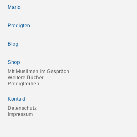
Mario
Predigten
Blog
Shop
Mit Muslimen im Gespräch
Weitere Bücher
Predigtreihen
Kontakt
Datenschutz
Impressum