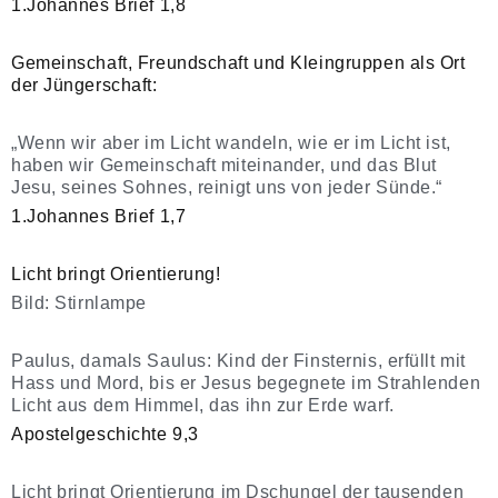
1.Johannes Brief 1,8
Gemeinschaft, Freundschaft und Kleingruppen als Ort
der Jüngerschaft:
„Wenn wir aber im Licht wandeln, wie er im Licht ist,
haben wir Gemeinschaft miteinander, und das Blut
Jesu, seines Sohnes, reinigt uns von jeder Sünde.“
1.Johannes Brief 1,7
Licht bringt Orientierung!
Bild: Stirnlampe
Paulus, damals Saulus: Kind der Finsternis, erfüllt mit
Hass und Mord, bis er Jesus begegnete im Strahlenden
Licht aus dem Himmel, das ihn zur Erde warf.
Apostelgeschichte 9,3
Licht bringt Orientierung im Dschungel der tausenden