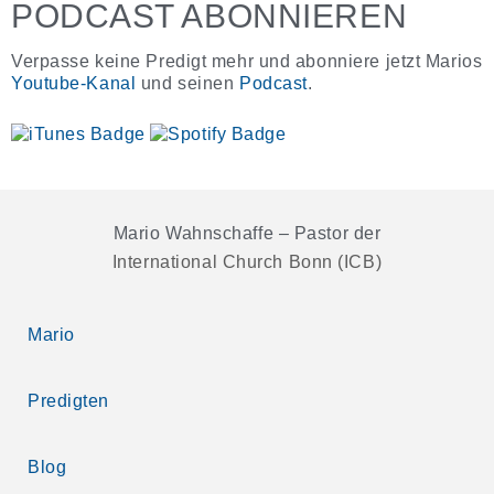
PODCAST ABONNIEREN
Verpasse keine Predigt mehr und abonniere jetzt Marios
Youtube-Kanal
und seinen
Podcast
.
Mario Wahnschaffe – Pastor der
International Church Bonn (ICB)
Mario
Predigten
Blog