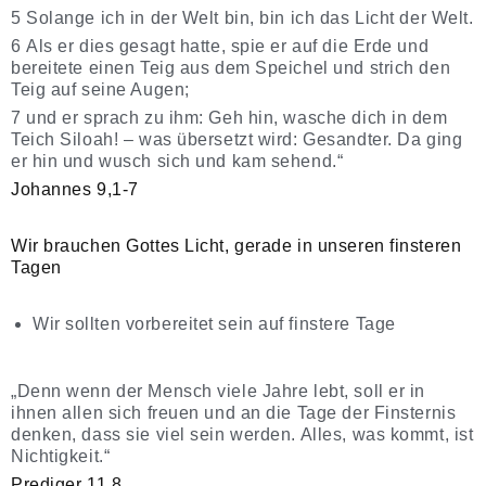
5 Solange ich in der Welt bin, bin ich das Licht der Welt.
6 Als er dies gesagt hatte, spie er auf die Erde und
bereitete einen Teig aus dem Speichel und strich den
Teig auf seine Augen;
7 und er sprach zu ihm: Geh hin, wasche dich in dem
Teich Siloah! – was übersetzt wird: Gesandter. Da ging
er hin und wusch sich und kam sehend.“
Johannes 9,1-7
Wir brauchen Gottes Licht, gerade in unseren finsteren
Tagen
Wir sollten vorbereitet sein auf finstere Tage
„Denn wenn der Mensch viele Jahre lebt, soll er in
ihnen allen sich freuen und an die Tage der Finsternis
denken, dass sie viel sein werden. Alles, was kommt, ist
Nichtigkeit.“
Prediger 11,8