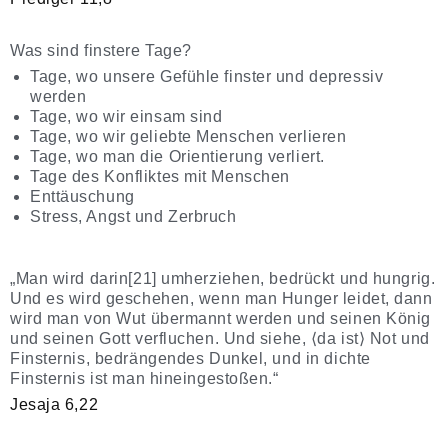
Was sind finstere Tage?
Tage, wo unsere Gefühle finster und depressiv
werden
Tage, wo wir einsam sind
Tage, wo wir geliebte Menschen verlieren
Tage, wo man die Orientierung verliert.
Tage des Konfliktes mit Menschen
Enttäuschung
Stress, Angst und Zerbruch
„Man wird darin[21] umherziehen, bedrückt und hungrig.
Und es wird geschehen, wenn man Hunger leidet, dann
wird man von Wut übermannt werden und seinen König
und seinen Gott verfluchen. Und siehe, ⟨da ist⟩ Not und
Finsternis, bedrängendes Dunkel, und in dichte
Finsternis ist man hineingestoßen.“
Jesaja 6,22