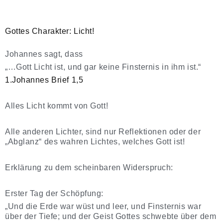
Gottes Charakter: Licht!
Johannes sagt, dass
„…Gott Licht ist, und gar keine Finsternis in ihm ist.“
1.Johannes Brief 1,5
Alles Licht kommt von Gott!
Alle anderen Lichter, sind nur Reflektionen oder der
„Abglanz“ des wahren Lichtes, welches Gott ist!
Erklärung zu dem scheinbaren Widerspruch:
Erster Tag der Schöpfung:
„Und die Erde war wüst und leer, und Finsternis war
über der Tiefe; und der Geist Gottes schwebte über dem