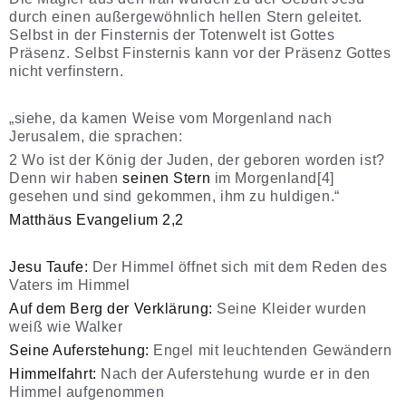
durch einen außergewöhnlich hellen Stern geleitet.
Selbst in der Finsternis der Totenwelt ist Gottes
Präsenz. Selbst Finsternis kann vor der Präsenz Gottes
nicht verfinstern.
„siehe, da kamen Weise vom Morgenland nach
Jerusalem, die sprachen:
2 Wo ist der König der Juden, der geboren worden ist?
Denn wir haben
seinen Stern
im Morgenland[4]
gesehen und sind gekommen, ihm zu huldigen.“
Matthäus Evangelium 2,2
Jesu Taufe:
Der Himmel öffnet sich mit dem Reden des
Vaters im Himmel
Auf dem Berg der Verklärung:
Seine Kleider wurden
weiß wie Walker
Seine Auferstehung:
Engel mit leuchtenden Gewändern
Himmelfahrt:
Nach der Auferstehung wurde er in den
Himmel aufgenommen