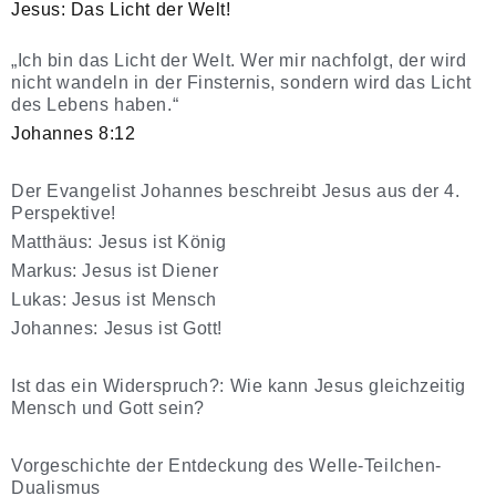
Jesus: Das Licht der Welt!
„Ich bin das Licht der Welt. Wer mir nachfolgt, der wird
nicht wandeln in der Finsternis, sondern wird das Licht
des Lebens haben.“
Johannes 8:12
Der Evangelist Johannes beschreibt Jesus aus der 4.
Perspektive!
Matthäus: Jesus ist König
Markus: Jesus ist Diener
Lukas: Jesus ist Mensch
Johannes: Jesus ist Gott!
Ist das ein Widerspruch?: Wie kann Jesus gleichzeitig
Mensch und Gott sein?
Vorgeschichte der Entdeckung des Welle-Teilchen-
Dualismus