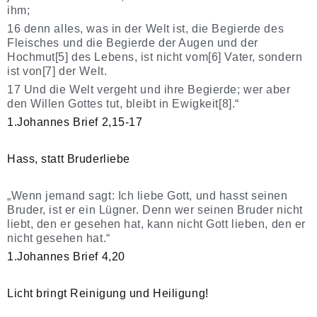
ihm;
16 denn alles, was in der Welt ist, die Begierde des
Fleisches und die Begierde der Augen und der
Hochmut[5] des Lebens, ist nicht vom[6] Vater, sondern
ist von[7] der Welt.
17 Und die Welt vergeht und ihre Begierde; wer aber
den Willen Gottes tut, bleibt in Ewigkeit[8].“
1.Johannes Brief 2,15-17
Hass, statt Bruderliebe
„Wenn jemand sagt: Ich liebe Gott, und hasst seinen
Bruder, ist er ein Lügner. Denn wer seinen Bruder nicht
liebt, den er gesehen hat, kann nicht Gott lieben, den er
nicht gesehen hat.“
1.Johannes Brief 4,20
Licht bringt Reinigung und Heiligung!