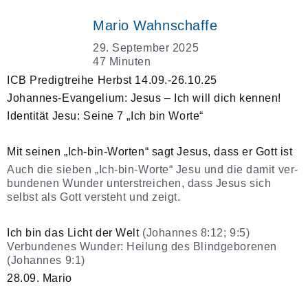
Mario Wahnschaffe
29. September 2025
47 Minuten
ICB Predigtreihe Herbst 14.09.-26.10.25
Johannes-Evangelium: Jesus – Ich will dich kennen!
Identität Jesu: Seine 7 „Ich bin Worte“
Mit seinen „Ich-bin-Worten“ sagt Jesus, dass er Gott ist
Auch die sieben „Ich-bin-Worte“ Jesu und die damit ver­
bundenen Wunder unterstreichen, dass Jesus sich
selbst als Gott versteht und zeigt.
Ich bin das Licht der Welt
(Johannes 8:12; 9:5)
Verbundenes Wunder: Heilung des Blindgeborenen
(Johannes 9:1)
28.09. Mario