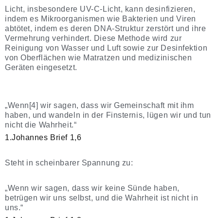
Licht, insbesondere UV-C-Licht, kann desinfizieren,
indem es Mikroorganismen wie Bakterien und Viren
abtötet, indem es deren DNA-Struktur zerstört und ihre
Vermehrung verhindert. Diese Methode wird zur
Reinigung von Wasser und Luft sowie zur Desinfektion
von Oberflächen wie Matratzen und medizinischen
Geräten eingesetzt.
„Wenn[4] wir sagen, dass wir Gemeinschaft mit ihm
haben, und wandeln in der Finsternis, lügen wir und tun
nicht die Wahrheit.“
1.Johannes Brief 1,6
Steht in scheinbarer Spannung zu:
„Wenn wir sagen, dass wir keine Sünde haben,
betrügen wir uns selbst, und die Wahrheit ist nicht in
uns.“