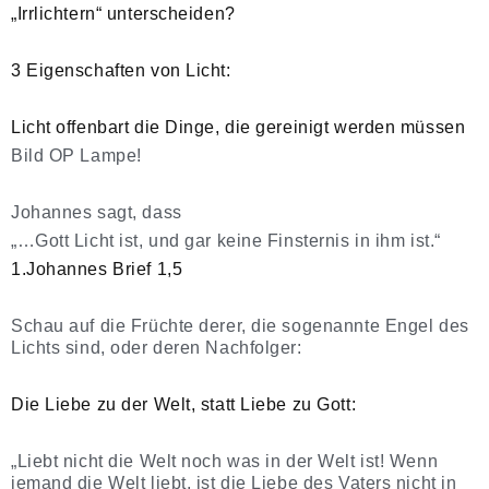
„Irrlichtern“ unterscheiden?
3 Eigenschaften von Licht:
Licht offenbart die Dinge, die gereinigt werden müssen
Bild OP Lampe!
Johannes sagt, dass
„…Gott Licht ist, und gar keine Finsternis in ihm ist.“
1.Johannes Brief 1,5
Schau auf die Früchte derer, die sogenannte Engel des
Lichts sind, oder deren Nachfolger:
Die Liebe zu der Welt, statt Liebe zu Gott:
„Liebt nicht die Welt noch was in der Welt ist! Wenn
jemand die Welt liebt, ist die Liebe des Vaters nicht in