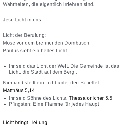
Wahrheiten, die eigentlich Irrlehren sind.
Jesu Licht in uns:
Licht der Berufung:
Mose vor dem brennenden Dornbusch
Paulus sieht ein helles Licht
Ihr seid das Licht der Welt, Die Gemeinde ist das
Licht, die Stadt auf dem Berg .
Niemand stellt ein Licht unter den Scheffel
Matthäus 5,14
Ihr seid Söhne des Lichts.
Thessalonicher 5,5
Pfingsten: Eine Flamme für jedes Haupt
Licht bringt Heilung