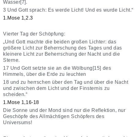
Wasser[7].
3 Und Gott sprach: Es werde Licht! Und es wurde Licht.“
1.Mose 1,2.3
Vierter Tag der Schöpfung:
„Und Gott machte die beiden großen Lichter: das
größere Licht zur Beherrschung des Tages und das
kleinere Licht zur Beherrschung der Nacht und die
Sterne.
17 Und Gott setzte sie an die Wölbung[15] des
Himmels, über die Erde zu leuchten
18 und zu herrschen über den Tag und über die Nacht
und zwischen dem Licht und der Finsternis zu
scheiden.“
1.Mose 1,16-18
Die Sonne und der Mond sind nur die Reflektion, nur
Geschöpfe des Allmächtigen Schöpfers des
Universums!