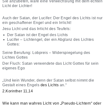
Sie anzubeten, wäre eine Verwechslung mit dem echten
Licht der Lichter!
Auch der Satan, der Lucifer: Der Engel des Lichts ist nur
ein geschaffener Engel und ein Irrlicht!
Jesu Licht und das Irrlicht des Teufels:
Der Satan ist der Engel des Lichts
Lucifer – Lichtengel, der ein Abglanz des Lichtes
Gottes:
Seine Berufung: Lobpreis – Widerspiegelung des
Lichtes Gottes
Der Fluch: Satan verwendete das Licht Gottes für sein
eigenes Ego
„Und kein Wunder, denn der Satan selbst nimmt die
Gestalt eines Engels
des Lichts
an.“
2.Korinther 11,14
Wie kann man wahres Licht von „Pseudo-Lichtern“ oder