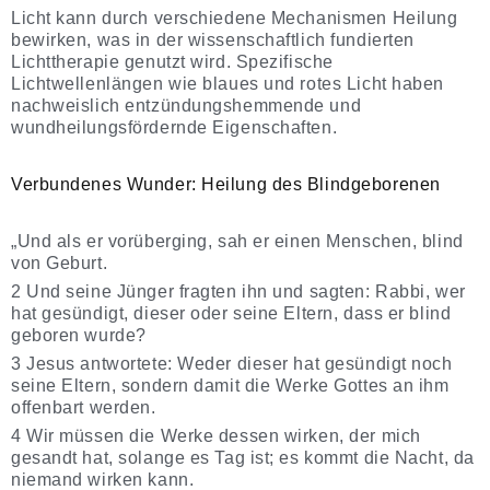
Licht kann durch verschiedene Mechanismen Heilung
bewirken, was in der wissenschaftlich fundierten
Lichttherapie genutzt wird. Spezifische
Lichtwellenlängen wie blaues und rotes Licht haben
nachweislich entzündungshemmende und
wundheilungsfördernde Eigenschaften.
Verbundenes Wunder: Heilung des Blindgeborenen
„Und als er vorüberging, sah er einen Menschen, blind
von Geburt.
2 Und seine Jünger fragten ihn und sagten: Rabbi, wer
hat gesündigt, dieser oder seine Eltern, dass er blind
geboren wurde?
3 Jesus antwortete: Weder dieser hat gesündigt noch
seine Eltern, sondern damit die Werke Gottes an ihm
offenbart werden.
4 Wir müssen die Werke dessen wirken, der mich
gesandt hat, solange es Tag ist; es kommt die Nacht, da
niemand wirken kann.