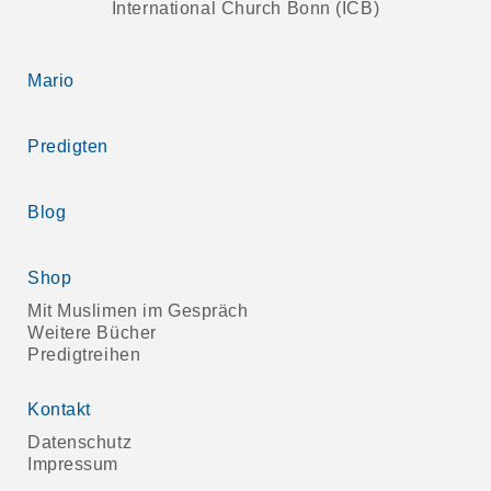
International Church Bonn (ICB)
Mario
Predigten
Blog
Shop
Mit Muslimen im Gespräch
Weitere Bücher
Predigtreihen
Kontakt
Datenschutz
Impressum