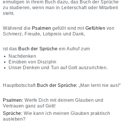
ermutigen in ihrem Buch dazu, das Buch der Sprüche
zu studieren, wenn man in Leiterschaft oder Mitarbeit
steht.
Während die
Psalmen
gefüllt sind mit
Gefühlen
von
Schmerz, Freude, Lobpreis und Dank,
ist das
Buch der Sprüche
ein Aufruf zum
Nachdenken
Einüben von Disziplin
Unser Denken und Tun auf Gott auszurichten.
Hauptbotschaft
Buch der Sprüche:
„Man lernt nie aus!“
Psalmen:
Werfe Dich mit deinem Glauben und
Vertrauen ganz auf Gott!
Sprüche:
Wie kann ich meinen Glauben praktisch
ausleben?