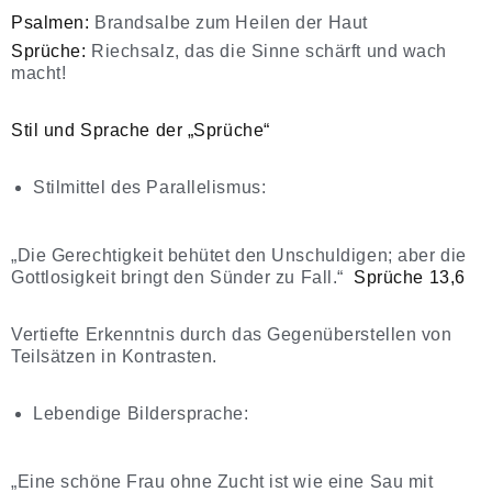
Psalmen:
Brandsalbe zum Heilen der Haut
Sprüche:
Riechsalz, das die Sinne schärft und wach
macht!
Stil und Sprache der „Sprüche“
Stilmittel des Parallelismus:
„Die Gerechtigkeit behütet den Unschuldigen; aber die
Gottlosigkeit bringt den Sünder zu Fall.“
Sprüche 13,6
Vertiefte Erkenntnis durch das Gegenüberstellen von
Teilsätzen in Kontrasten.
Lebendige Bildersprache:
„Eine schöne Frau ohne Zucht ist wie eine Sau mit