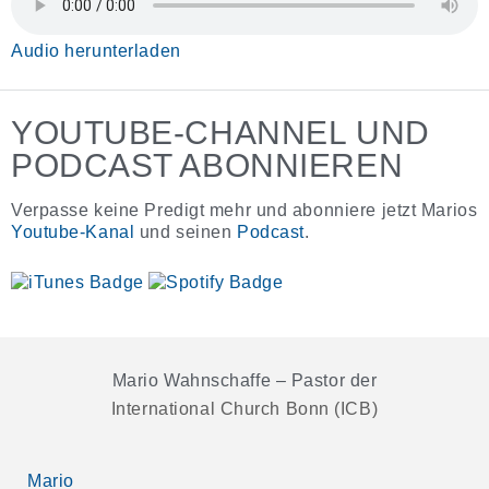
Audio herunterladen
YOUTUBE-CHANNEL UND
PODCAST ABONNIEREN
Verpasse keine Predigt mehr und abonniere jetzt Marios
Youtube-Kanal
und seinen
Podcast
.
Mario Wahnschaffe – Pastor der
International Church Bonn (ICB)
Mario