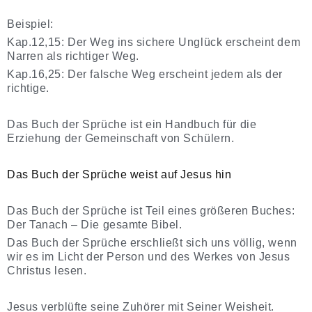
Beispiel:
Kap.12,15: Der Weg ins sichere Unglück erscheint dem
Narren als richtiger Weg.
Kap.16,25: Der falsche Weg erscheint jedem als der
richtige.
Das Buch der Sprüche ist ein Handbuch für die
Erziehung der Gemeinschaft von Schülern.
Das Buch der Sprüche weist auf Jesus hin
Das Buch der Sprüche ist Teil eines größeren Buches:
Der Tanach – Die gesamte Bibel.
Das Buch der Sprüche erschließt sich uns völlig, wenn
wir es im Licht der Person und des Werkes von Jesus
Christus lesen.
Jesus verblüfte seine Zuhörer mit Seiner Weisheit.