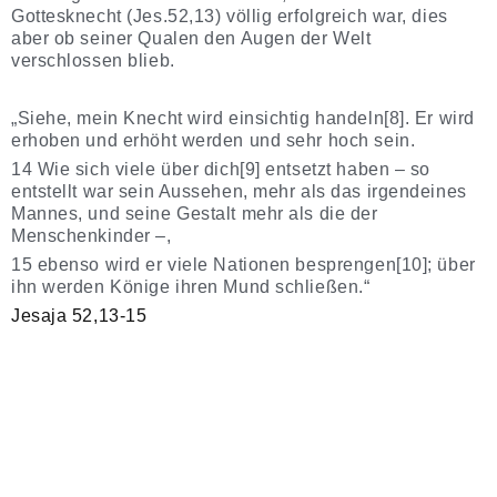
Gottesknecht (Jes.52,13) völlig erfolgreich war, dies
aber ob seiner Qualen den Augen der Welt
verschlossen blieb.
„Siehe, mein Knecht wird einsichtig handeln[8]. Er wird
erhoben und erhöht werden und sehr hoch sein.
14 Wie sich viele über dich[9] entsetzt haben – so
entstellt war sein Aussehen, mehr als das irgendeines
Mannes, und seine Gestalt mehr als die der
Menschenkinder –,
15 ebenso wird er viele Nationen besprengen[10]; über
ihn werden Könige ihren Mund schließen.“
Jesaja 52,13-15