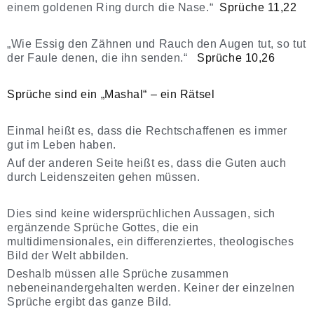
einem goldenen Ring durch die Nase.“
Sprüche 11,22
„Wie Essig den Zähnen und Rauch den Augen tut, so tut
der Faule denen, die ihn senden.“
Sprüche 10,26
Sprüche sind ein „Mashal“ – ein Rätsel
Einmal heißt es, dass die Rechtschaffenen es immer
gut im Leben haben.
Auf der anderen Seite heißt es, dass die Guten auch
durch Leidenszeiten gehen müssen.
Dies sind keine widersprüchlichen Aussagen, sich
ergänzende Sprüche Gottes, die ein
multidimensionales, ein differenziertes, theologisches
Bild der Welt abbilden.
Deshalb müssen alle Sprüche zusammen
nebeneinandergehalten werden. Keiner der einzelnen
Sprüche ergibt das ganze Bild.