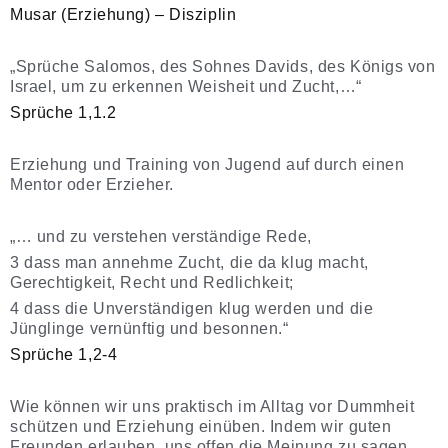
Musar (Erziehung) – Disziplin
„Sprüche Salomos, des Sohnes Davids, des Königs von
Israel, um zu erkennen Weisheit und Zucht,…“
Sprüche 1,1.2
Erziehung und Training von Jugend auf durch einen
Mentor oder Erzieher.
„… und zu verstehen verständige Rede,
3 dass man annehme Zucht, die da klug macht,
Gerechtigkeit, Recht und Redlichkeit;
4 dass die Unverständigen klug werden und die
Jünglinge vernünftig und besonnen.“
Sprüche 1,2-4
Wie können wir uns praktisch im Alltag vor Dummheit
schützen und Erziehung einüben. Indem wir guten
Freunden erlauben, uns offen die Meinung zu sagen.