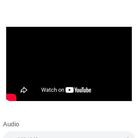
Audio