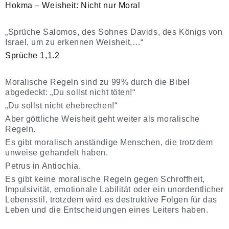
Hokma – Weisheit: Nicht nur Moral
„Sprüche Salomos, des Sohnes Davids, des Königs von
Israel, um zu erkennen Weisheit,…“
Sprüche 1,1.2
Moralische Regeln sind zu 99% durch die Bibel
abgedeckt: „Du sollst nicht töten!“
„Du sollst nicht ehebrechen!“
Aber göttliche Weisheit geht weiter als moralische
Regeln.
Es gibt moralisch anständige Menschen, die trotzdem
unweise gehandelt haben.
Petrus in Antiochia.
Es gibt keine moralische Regeln gegen Schroffheit,
Impulsivität, emotionale Labilität oder ein unordentlicher
Lebensstil, trotzdem wird es destruktive Folgen für das
Leben und die Entscheidungen eines Leiters haben.