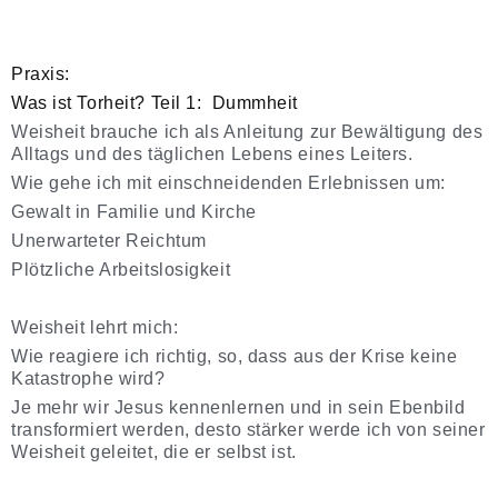
Praxis:
Was ist Torheit? Teil 1:
Dummheit
Weisheit brauche ich als Anleitung zur Bewältigung des
Alltags und des täglichen Lebens eines Leiters.
Wie gehe ich mit einschneidenden Erlebnissen um:
Gewalt in Familie und Kirche
Unerwarteter Reichtum
Plötzliche Arbeitslosigkeit
Weisheit lehrt mich:
Wie reagiere ich richtig, so, dass aus der Krise keine
Katastrophe wird?
Je mehr wir Jesus kennenlernen und in sein Ebenbild
transformiert werden, desto stärker werde ich von seiner
Weisheit geleitet, die er selbst ist.