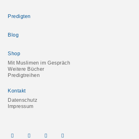
Predigten
Blog
Shop
Mit Muslimen im Gespräch
Weitere Bücher
Predigtreihen
Kontakt
Datenschutz
Impressum