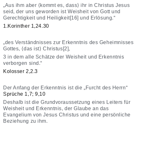
„Aus ihm aber ⟨kommt es, dass⟩ ihr in Christus Jesus
seid, der uns geworden ist Weisheit von Gott und
Gerechtigkeit und Heiligkeit[16] und Erlösung.“
1.Korinther 1,24.30
„des Verständnisses zur Erkenntnis des Geheimnisses
Gottes, ⟨das ist⟩ Christus[2],
3 in dem alle Schätze der Weisheit und Erkenntnis
verborgen sind.“
Kolosser 2,2.3
Der Anfang der Erkenntnis ist die „Furcht des Herrn“
Sprüche 1,7; 9,10
Deshalb ist die Grundvoraussetzung eines Leiters für
Weisheit und Erkenntnis, der Glaube an das
Evangelium von Jesus Christus und eine persönliche
Beziehung zu ihm.