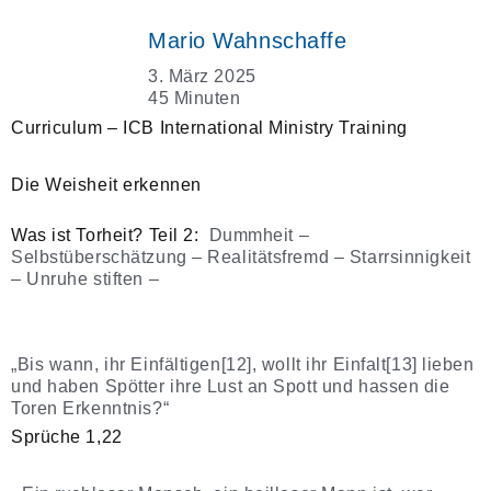
Mario Wahnschaffe
3. März 2025
45 Minuten
Curriculum – ICB International Ministry Training
Die Weisheit erkennen
Was ist Torheit? Teil 2:
Dummheit –
Selbstüberschätzung – Realitätsfremd – Starrsinnigkeit
– Unruhe stiften –
„Bis wann, ihr Einfältigen[12], wollt ihr Einfalt[13] lieben
und haben Spötter ihre Lust an Spott und hassen die
Toren Erkenntnis?“
Sprüche 1,22