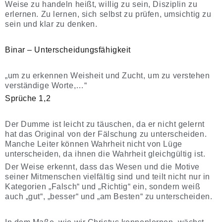
Weise zu handeln heißt, willig zu sein, Disziplin zu
erlernen. Zu lernen, sich selbst zu prüfen, umsichtig zu
sein und klar zu denken.
Binar – Unterscheidungsfähigkeit
„um zu erkennen Weisheit und Zucht, um zu verstehen
verständige Worte,…“
Sprüche 1,2
Der Dumme ist leicht zu täuschen, da er nicht gelernt
hat das Original von der Fälschung zu unterscheiden.
Manche Leiter können Wahrheit nicht von Lüge
unterscheiden, da ihnen die Wahrheit gleichgültig ist.
Der Weise erkennt, dass das Wesen und die Motive
seiner Mitmenschen vielfältig sind und teilt nicht nur in
Kategorien „Falsch“ und „Richtig“ ein, sondern weiß
auch „gut“, „besser“ und „am Besten“ zu unterscheiden.