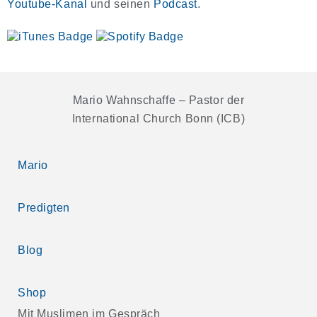
Youtube-Kanal
und seinen
Podcast
.
Mario Wahnschaffe – Pastor der
International Church Bonn (ICB)
Mario
Predigten
Blog
Shop
Mit Muslimen im Gespräch