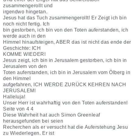
zusammengerollt und
irgendwo hingetan.
Jesus hat das Tuch zusammengerollt! Er Zeigt ich bin
noch nicht fertig. Ich
bin gestorben, ich bin von den Toten auferstanden, ich
werde auch in den
Himmel hinaufsteigen, ABER das ist nicht das ende der
Geschichte: ICH
KOMME WIEDER!
Jesus zeigt, ich bin in Jerusalem gestorben, ich bin in
Jerusalem von den
Toten auferstanden, ich bin in Jerusalem vom Ölberg in
den Himmel
aufgefahren, ICH WERDE ZURÜCK KEHREN NACH
JERUSALEM!
Halleluja!
Unser Herr ist wahrhaftig von den Toten auferstanden!
Seite von 4 4
Diese Wahrheit hat auch Simon Greenleaf
herausgefunden bei seien
Recherchen als er versucht hat die Auferstehung Jesu
zu Wiederlegen. Er ist