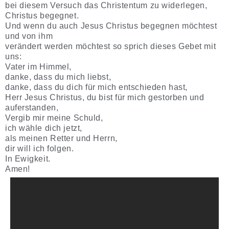
bei diesem Versuch das Christentum zu widerlegen,
Christus begegnet.
Und wenn du auch Jesus Christus begegnen möchtest
und von ihm
verändert werden möchtest so sprich dieses Gebet mit
uns:
Vater im Himmel,
danke, dass du mich liebst,
danke, dass du dich für mich entschieden hast,
Herr Jesus Christus, du bist für mich gestorben und
auferstanden,
Vergib mir meine Schuld,
ich wähle dich jetzt,
als meinen Retter und Herrn,
dir will ich folgen.
In Ewigkeit.
Amen!