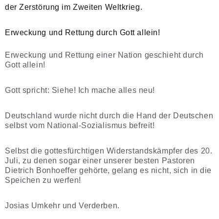
der Zerstörung im Zweiten Weltkrieg.
Erweckung und Rettung durch Gott allein!
Erweckung und Rettung einer Nation geschieht durch
Gott allein!
Gott spricht: Siehe! Ich mache alles neu!
Deutschland wurde nicht durch die Hand der Deutschen
selbst vom National-Sozialismus befreit!
Selbst die gottesfürchtigen Widerstandskämpfer des 20.
Juli, zu denen sogar einer unserer besten Pastoren
Dietrich Bonhoeffer gehörte, gelang es nicht, sich in die
Speichen zu werfen!
Josias Umkehr und Verderben.