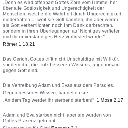
„Denn es wird offenbart Gottes Zorn vom Himmel her
über alle Gottlosigkeit und Ungerechtigkeit der
Menschen, welche die Wahrheit durch Ungerechtigkeit
niederhalten … weil sie Gott kannten, ihn aber weder
als Gott verherrlichten noch ihm Dank darbrachten,
sondern in ihren Überlegungen auf Nichtiges verfielen
und ihr unverständiges Herz verfinstert wurde.“
Römer 1,18.21
Das Gericht Gottes trifft nicht Unschuldige mit Willkür,
sondern die, die trotz besseren Wissens, ungehorsam
gegen Gott sind.
Die Vertreibung Adam und Evas aus dem Paradies.
Gegen besseres Wissen, handelten sie:
„An dem Tag werdet ihr sterbend sterben!“
1.Mose 2,17
Adam und Eva starben nicht, aber sie wurden von
Gottes Präsenz getrennt!