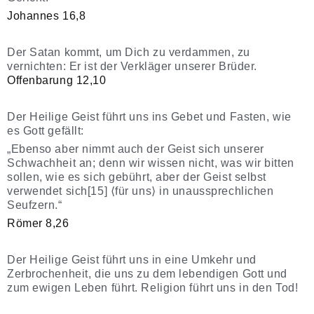
Johannes 16,8
Der Satan kommt, um Dich zu verdammen, zu
vernichten: Er ist der Verkläger unserer Brüder.
Offenbarung 12,10
Der Heilige Geist führt uns ins Gebet und Fasten, wie
es Gott gefällt:
„Ebenso aber nimmt auch der Geist sich unserer
Schwachheit an; denn wir wissen nicht, was wir bitten
sollen, wie es sich gebührt, aber der Geist selbst
verwendet sich[15] ⟨für uns⟩ in unaussprechlichen
Seufzern.“
Römer 8,26
Der Heilige Geist führt uns in eine Umkehr und
Zerbrochenheit, die uns zu dem lebendigen Gott und
zum ewigen Leben führt. Religion führt uns in den Tod!