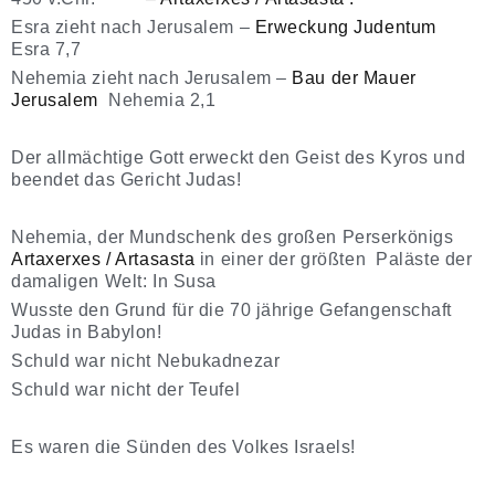
Esra zieht nach Jerusalem –
Erweckung Judentum
Esra 7,7
Nehemia zieht nach Jerusalem –
Bau der Mauer
Jerusalem
Nehemia 2,1
Der allmächtige Gott erweckt den Geist des Kyros und
beendet das Gericht Judas!
Nehemia, der Mundschenk des großen Perserkönigs
Artaxerxes / Artasasta
in einer der größten Paläste der
damaligen Welt: In Susa
Wusste den Grund für die 70 jährige Gefangenschaft
Judas in Babylon!
Schuld war nicht Nebukadnezar
Schuld war nicht der Teufel
Es waren die Sünden des Volkes Israels!