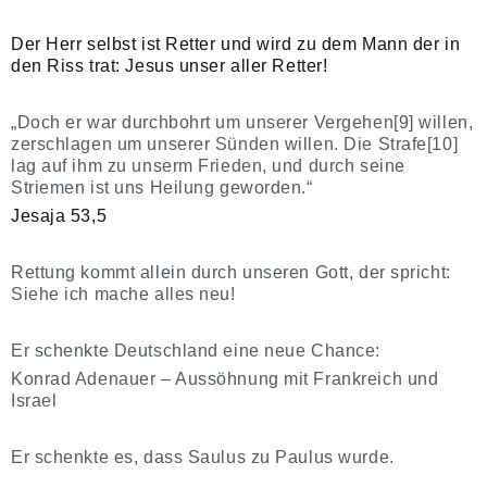
Der Herr selbst ist Retter und wird zu dem Mann der in
den Riss trat: Jesus unser aller Retter!
„Doch er war durchbohrt um unserer Vergehen[9] willen,
zerschlagen um unserer Sünden willen. Die Strafe[10]
lag auf ihm zu unserm Frieden, und durch seine
Striemen ist uns Heilung geworden.“
Jesaja 53,5
Rettung kommt allein durch unseren Gott, der spricht:
Siehe ich mache alles neu!
Er schenkte Deutschland eine neue Chance:
Konrad Adenauer – Aussöhnung mit Frankreich und
Israel
Er schenkte es, dass Saulus zu Paulus wurde.