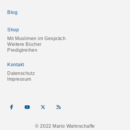
Blog
Shop
Mit Muslimen im Gespräch
Weitere Bücher
Predigtreihen
Kontakt
Datenschutz
Impressum
© 2022 Mario Wahnschaffe