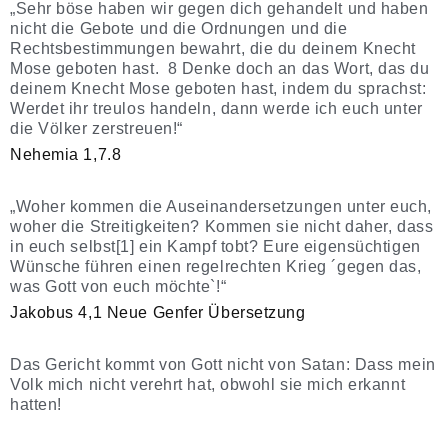
„Sehr böse haben wir gegen dich gehandelt und haben
nicht die Gebote und die Ordnungen und die
Rechtsbestimmungen bewahrt, die du deinem Knecht
Mose geboten hast. 8 Denke doch an das Wort, das du
deinem Knecht Mose geboten hast, indem du sprachst:
Werdet ihr treulos handeln, dann werde ich euch unter
die Völker zerstreuen!“
Nehemia 1,7.8
„Woher kommen die Auseinandersetzungen unter euch,
woher die Streitigkeiten? Kommen sie nicht daher, dass
in euch selbst[1] ein Kampf tobt? Eure eigensüchtigen
Wünsche führen einen regelrechten Krieg ´gegen das,
was Gott von euch möchte`!“
Jakobus 4,1 Neue Genfer Übersetzung
Das Gericht kommt von Gott nicht von Satan: Dass mein
Volk mich nicht verehrt hat, obwohl sie mich erkannt
hatten!