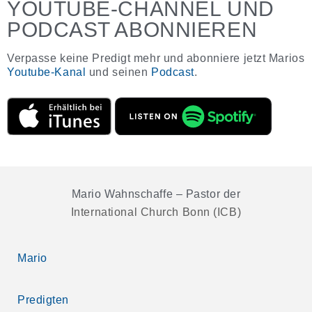
YOUTUBE-CHANNEL UND
PODCAST ABONNIEREN
Verpasse keine Predigt mehr und abonniere jetzt Marios
Youtube-Kanal
und seinen
Podcast
.
Mario Wahnschaffe – Pastor der
International Church Bonn (ICB)
Mario
Predigten