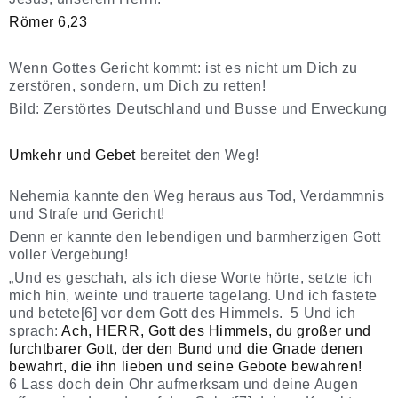
Römer 6,23
Wenn Gottes Gericht kommt: ist es nicht um Dich zu
zerstören, sondern, um Dich zu retten!
Bild: Zerstörtes Deutschland und Busse und Erweckung
Umkehr und Gebet
bereitet den Weg!
Nehemia kannte den Weg heraus aus Tod, Verdammnis
und Strafe und Gericht!
Denn er kannte den lebendigen und barmherzigen Gott
voller Vergebung!
„Und es geschah, als ich diese Worte hörte, setzte ich
mich hin, weinte und trauerte tagelang. Und ich fastete
und betete[6] vor dem Gott des Himmels. 5 Und ich
sprach:
Ach, HERR, Gott des Himmels, du großer und
furchtbarer Gott, der den Bund und die Gnade denen
bewahrt, die ihn lieben und seine Gebote bewahren!
6 Lass doch dein Ohr aufmerksam und deine Augen