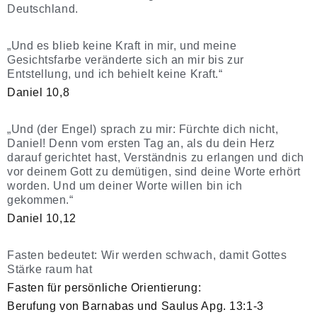
Deutschland.
„Und es blieb keine Kraft in mir, und meine
Gesichtsfarbe veränderte sich an mir bis zur
Entstellung, und ich behielt keine Kraft.“
Daniel 10,8
„Und (der Engel) sprach zu mir: Fürchte dich nicht,
Daniel! Denn vom ersten Tag an, als du dein Herz
darauf gerichtet hast, Verständnis zu erlangen und dich
vor deinem Gott zu demütigen, sind deine Worte erhört
worden. Und um deiner Worte willen bin ich
gekommen.“
Daniel 10,12
Fasten bedeutet: Wir werden schwach, damit Gottes
Stärke raum hat
Fasten für persönliche Orientierung:
Berufung von Barnabas und Saulus Apg. 13:1-3