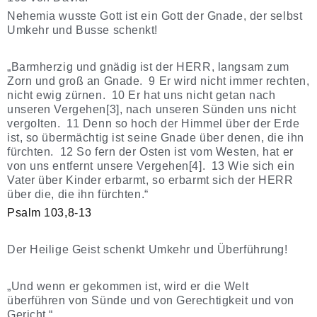
Nehemia wusste Gott ist ein Gott der Gnade, der selbst
Umkehr und Busse schenkt!
„Barmherzig und gnädig ist der HERR, langsam zum
Zorn und groß an Gnade. 9 Er wird nicht immer rechten,
nicht ewig zürnen. 10 Er hat uns nicht getan nach
unseren Vergehen[3], nach unseren Sünden uns nicht
vergolten. 11 Denn so hoch der Himmel über der Erde
ist, so übermächtig ist seine Gnade über denen, die ihn
fürchten. 12 So fern der Osten ist vom Westen, hat er
von uns entfernt unsere Vergehen[4]. 13 Wie sich ein
Vater über Kinder erbarmt, so erbarmt sich der HERR
über die, die ihn fürchten.“
Psalm 103,8-13
Der Heilige Geist schenkt Umkehr und Überführung!
„Und wenn er gekommen ist, wird er die Welt
überführen von Sünde und von Gerechtigkeit und von
Gericht.“