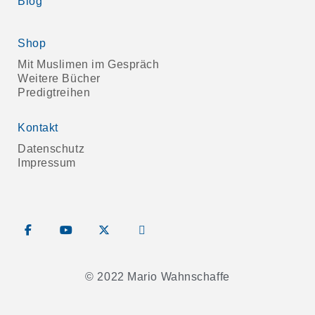
Blog
Shop
Mit Muslimen im Gespräch
Weitere Bücher
Predigtreihen
Kontakt
Datenschutz
Impressum
© 2022 Mario Wahnschaffe