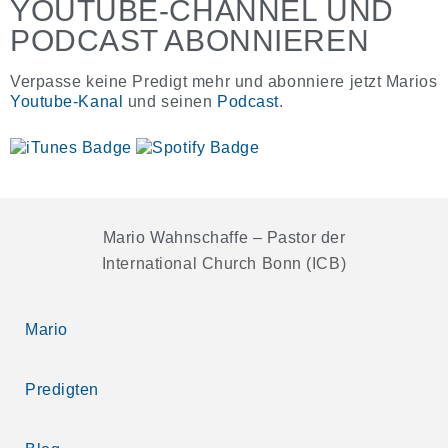
YOUTUBE-CHANNEL UND
PODCAST ABONNIEREN
Verpasse keine Predigt mehr und abonniere jetzt Marios
Youtube-Kanal
und seinen
Podcast
.
Mario Wahnschaffe – Pastor der
International Church Bonn (ICB)
Mario
Predigten