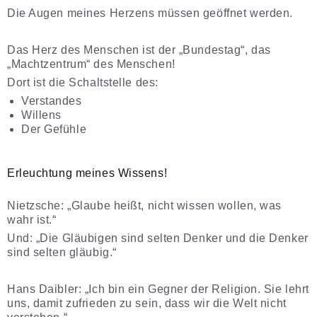
Die Augen meines Herzens müssen geöffnet werden.
Das Herz des Menschen ist der „Bundestag“, das
„Machtzentrum“ des Menschen!
Dort ist die Schaltstelle des:
Verstandes
Willens
Der Gefühle
Erleuchtung meines Wissens!
Nietzsche: „Glaube heißt, nicht wissen wollen, was
wahr ist.“
Und: „Die Gläubigen sind selten Denker und die Denker
sind selten gläubig.“
Hans Daibler: „Ich bin ein Gegner der Religion. Sie lehrt
uns, damit zufrieden zu sein, dass wir die Welt nicht