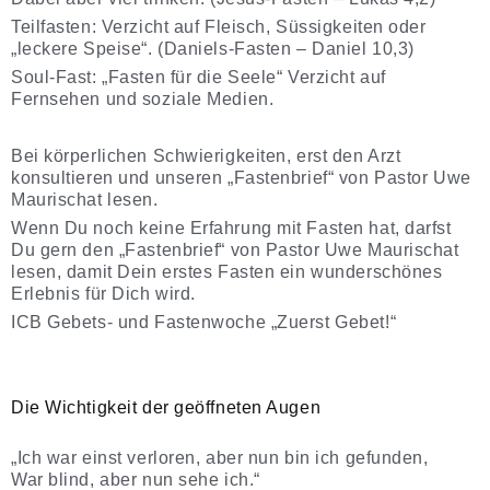
Teilfasten: Verzicht auf Fleisch, Süssigkeiten oder
„leckere Speise“. (Daniels-Fasten – Daniel 10,3)
Soul-Fast: „Fasten für die Seele“ Verzicht auf
Fernsehen und soziale Medien.
Bei körperlichen Schwierigkeiten, erst den Arzt
konsultieren und unseren „Fastenbrief“ von Pastor Uwe
Maurischat lesen.
Wenn Du noch keine Erfahrung mit Fasten hat, darfst
Du gern den „Fastenbrief“ von Pastor Uwe Maurischat
lesen, damit Dein erstes Fasten ein wunderschönes
Erlebnis für Dich wird.
ICB Gebets- und Fastenwoche „Zuerst Gebet!“
Die Wichtigkeit der geöffneten Augen
„Ich war einst verloren, aber nun bin ich gefunden,
War blind, aber nun sehe ich.“