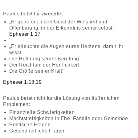
Paulus betet für zweierlei:
„Er gebe euch den Geist der Weisheit und
Offenbarung, in der Erkenntnis seiner selbst!“
Epheser 1,17
„Er erleuchte die Augen eures Herzens, damit Ihr
wisst:
Die Hoffnung seiner Berufung
Der Reichtum der Herrlichkeit
Die Größe seiner Kraft“
Epheser 1,18.19
Paulus betet nicht für die Lösung von äußerlichen
Problemen:
Finanzielle Schwierigkeiten
Machtstreitigkeiten in Ehe, Familie oder Gemeinde
Politische Fragen
Gesundheitliche Fragen