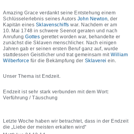
Amazing Grace
verdankt seine Entstehung einem
Schlüsselerlebnis seines Autors
John Newton
, der
Kapitän eines
Sklavenschiffs
war. Nachdem er am
10. Mai 1748 in schwere Seenot geraten und nach
Anrufung
Gottes
gerettet worden war, behandelte er
zunächst die Sklaven menschlicher. Nach einigen
Jahren gab er seinen ersten Beruf ganz auf, wurde
stattdessen Geistlicher und trat gemeinsam mit
William
Wilberforce
für die Bekämpfung der
Sklaverei
ein.
Unser Thema ist Endzeit.
Endzeit ist sehr stark verbunden mit dem Wort:
Verführung / Täuschung
Letzte Woche haben wir betrachtet, dass in der Endzeit
die „Liebe der meisten erkalten wird“