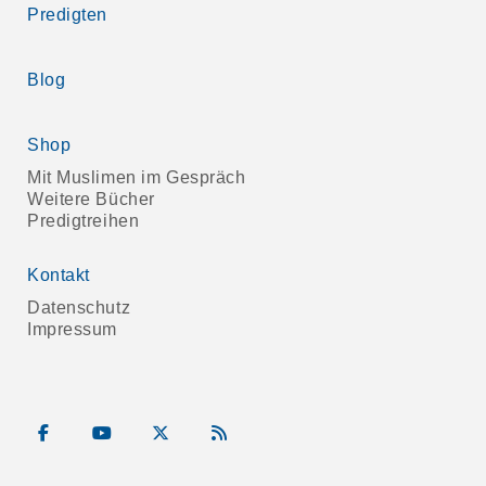
Predigten
Blog
Shop
Mit Muslimen im Gespräch
Weitere Bücher
Predigtreihen
Kontakt
Datenschutz
Impressum