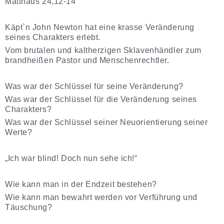
Matthäus 24,12-14
Käpt`n John Newton hat eine krasse Veränderung
seines Charakters erlebt.
Vom brutalen und kaltherzigen Sklavenhändler zum
brandheißen Pastor und Menschenrechtler.
Was war der Schlüssel für seine Veränderung?
Was war der Schlüssel für die Veränderung seines
Charakters?
Was war der Schlüssel seiner Neuorientierung seiner
Werte?
„Ich war blind! Doch nun sehe ich!“
Wie kann man in der Endzeit bestehen?
Wie kann man bewahrt werden vor Verführung und
Täuschung?