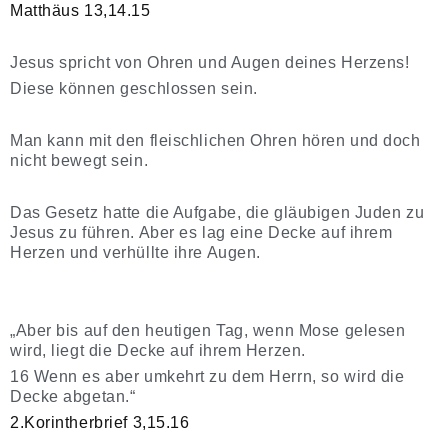
Matthäus 13,14.15
Jesus spricht von Ohren und Augen deines Herzens!
Diese können geschlossen sein.
Man kann mit den fleischlichen Ohren hören und doch
nicht bewegt sein.
Das Gesetz hatte die Aufgabe, die gläubigen Juden zu
Jesus zu führen. Aber es lag eine Decke auf ihrem
Herzen und verhüllte ihre Augen.
„Aber bis auf den heutigen Tag, wenn Mose gelesen
wird, liegt die Decke auf ihrem Herzen.
16 Wenn es aber umkehrt zu dem Herrn, so wird die
Decke abgetan.“
2.Korintherbrief 3,15.16