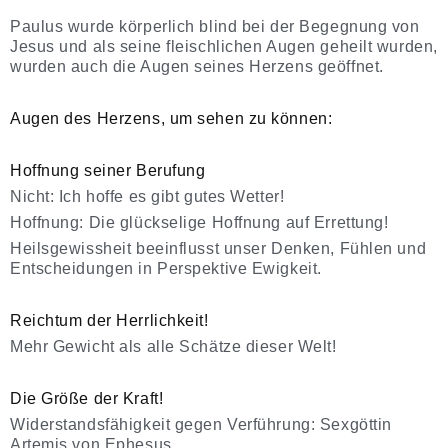
Paulus wurde körperlich blind bei der Begegnung von
Jesus und als seine fleischlichen Augen geheilt wurden,
wurden auch die Augen seines Herzens geöffnet.
Augen des Herzens, um sehen zu können:
Hoffnung seiner Berufung
Nicht: Ich hoffe es gibt gutes Wetter!
Hoffnung: Die glückselige Hoffnung auf Errettung!
Heilsgewissheit beeinflusst unser Denken, Fühlen und
Entscheidungen in Perspektive Ewigkeit.
Reichtum der Herrlichkeit!
Mehr Gewicht als alle Schätze dieser Welt!
Die Größe der Kraft!
Widerstandsfähigkeit gegen Verführung: Sexgöttin
Artemis von Ephesus