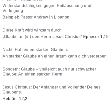
Widerstandsfähigkeit gegen Enttäuschung und
Verfolgung
Beispiel: Pastor Andrew in Libanon
Diese Kraft wird wirksam durch
„Glaube an (in) den Herrn Jesus Christus“
Epheser 1,15
Nicht: Hab einen starken Glauben.
An starker Glaube an einen Irrtum kann dich verderben
Sondern: Glaube – vielleicht auch nur schwacher
Glaube: An einen starken Herrn!
Jesus Christus: Der Anfänger und Vollender Deines
Glaubens.
Hebräer 12,2