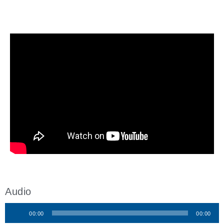
Audio
00:00
00:00