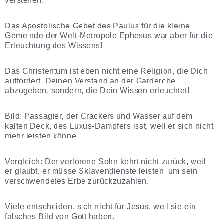
verstehen.“
Das Apostolische Gebet des Paulus für die kleine
Gemeinde der Welt-Metropole Ephesus war aber für die
Erleuchtung des Wissens!
Das Christentum ist eben nicht eine Religion, die Dich
auffordert, Deinen Verstand an der Garderobe
abzugeben, sondern, die Dein Wissen erleuchtet!
Bild: Passagier, der Crackers und Wasser auf dem
kalten Deck, des Luxus-Dampfers isst, weil er sich nicht
mehr leisten könne.
Vergleich: Der verlorene Sohn kehrt nicht zurück, weil
er glaubt, er müsse Sklavendienste leisten, um sein
verschwendetes Erbe zurückzuzahlen.
Viele entscheiden, sich nicht für Jesus, weil sie ein
falsches Bild von Gott haben.