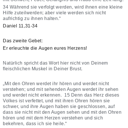
34 Während sie verfolgt werden, wird ihnen eine kleine
Hilfe zuteilwerden; aber viele werden sich nicht
aufrichtig zu ihnen halten.“
Daniel 11,31-34
Das zweite Gebet:
Er erleuchte die Augen eures Herzens!
Natürlich spricht das Wort hier nicht von Deinem
fleischlichen Muskel in Deiner Brust.
„Mit den Ohren werdet ihr hören und werdet nicht
verstehen; und mit sehenden Augen werdet ihr sehen
und werdet nicht erkennen. 15 Denn das Herz dieses
Volkes ist verfettet, und mit ihren Ohren hören sie
schwer, und ihre Augen haben sie geschlossen, auf
dass sie nicht mit den Augen sehen und mit den Ohren
hören und mit dem Herzen verstehen und sich
bekehren, dass ich sie heile.“