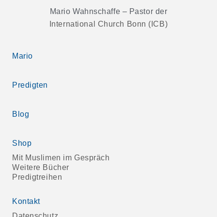
Mario Wahnschaffe – Pastor der
International Church Bonn (ICB)
Mario
Predigten
Blog
Shop
Mit Muslimen im Gespräch
Weitere Bücher
Predigtreihen
Kontakt
Datenschutz