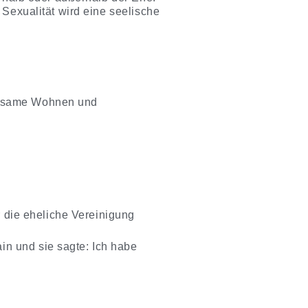
 Sexualität wird eine seelische
meinsame Wohnen und
n und sie sagte: Ich habe