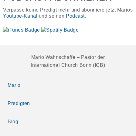
Verpasse keine Predigt mehr und abonniere jetzt Marios
Youtube-Kanal
und seinen
Podcast
.
Mario Wahnschaffe – Pastor der
International Church Bonn (ICB)
Mario
Predigten
Blog