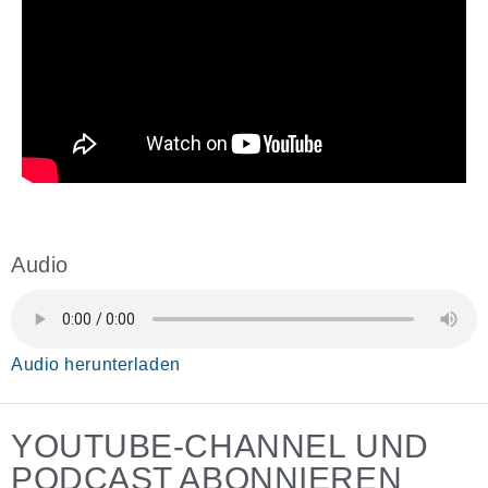
Audio
Audio herunterladen
YOUTUBE-CHANNEL UND
PODCAST ABONNIEREN