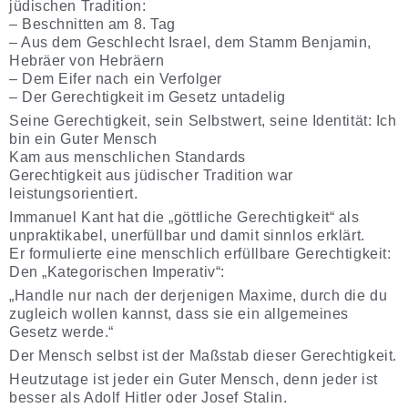
jüdischen Tradition:
– Beschnitten am 8. Tag
– Aus dem Geschlecht Israel, dem Stamm Benjamin,
Hebräer von Hebräern
– Dem Eifer nach ein Verfolger
– Der Gerechtigkeit im Gesetz untadelig
Seine Gerechtigkeit, sein Selbstwert, seine Identität: Ich
bin ein Guter Mensch
Kam aus menschlichen Standards
Gerechtigkeit aus jüdischer Tradition war
leistungsorientiert.
Immanuel Kant hat die „göttliche Gerechtigkeit“ als
unpraktikabel, unerfüllbar und damit sinnlos erklärt.
Er formulierte eine menschlich erfüllbare Gerechtigkeit:
Den „Kategorischen Imperativ“:
„Handle nur nach der derjenigen Maxime, durch die du
zugleich wollen kannst, dass sie ein allgemeines
Gesetz werde.“
Der Mensch selbst ist der Maßstab dieser Gerechtigkeit.
Heutzutage ist jeder ein Guter Mensch, denn jeder ist
besser als Adolf Hitler oder Josef Stalin.