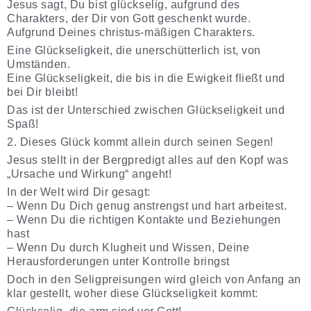
Jesus sagt, Du bist glückselig, aufgrund des
Charakters, der Dir von Gott geschenkt wurde.
Aufgrund Deines christus-mäßigen Charakters.
Eine Glückseligkeit, die unerschütterlich ist, von
Umständen.
Eine Glückseligkeit, die bis in die Ewigkeit fließt und
bei Dir bleibt!
Das ist der Unterschied zwischen Glückseligkeit und
Spaß!
2. Dieses Glück kommt allein durch seinen Segen!
Jesus stellt in der Bergpredigt alles auf den Kopf was
„Ursache und Wirkung“ angeht!
In der Welt wird Dir gesagt:
– Wenn Du Dich genug anstrengst und hart arbeitest.
– Wenn Du die richtigen Kontakte und Beziehungen
hast
– Wenn Du durch Klugheit und Wissen, Deine
Herausforderungen unter Kontrolle bringst
Doch in den Seligpreisungen wird gleich von Anfang an
klar gestellt, woher diese Glückseligkeit kommt: