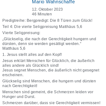
Mario Wahnschaffe
12. Oktober 2023
46 Minuten
Predigtreihe: Bergpredigt: Die 8 Türen zum Glück!
Teil 4: Die vierte Seligpreisung Matthäus 5,6
Vierte Seligpreisung:
„Glückselig, die nach der Gerechtigkeit hungern und
dürsten, denn sie werden gesättigt werden.“
Matthäus 5,6
1. Jesus stellt alles auf den Kopf!
Jesus erklärt Menschen für Glücklich, die äußerlich
alles andere als Glücklich sind!
Jesus segnet Menschen, die äußerlich nicht gesegnet
erscheinen.
Glückselig sind Menschen, die hungern und dürsten
nach Gerechtigkeit!
Menschen sind gemeint, die Schmerzen leiden vor
Hunger und Durst.
Schmerzen darüber, dass sie Gerechtigkeit vermissen!