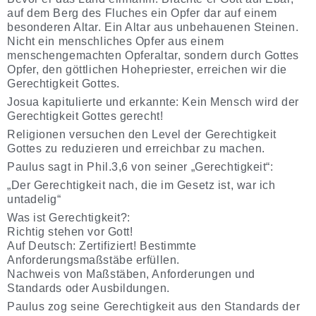
auf dem Berg des Fluches ein Opfer dar auf einem
besonderen Altar. Ein Altar aus unbehauenen Steinen.
Nicht ein menschliches Opfer aus einem
menschengemachten Opferaltar, sondern durch Gottes
Opfer, den göttlichen Hohepriester, erreichen wir die
Gerechtigkeit Gottes.
Josua kapitulierte und erkannte: Kein Mensch wird der
Gerechtigkeit Gottes gerecht!
Religionen versuchen den Level der Gerechtigkeit
Gottes zu reduzieren und erreichbar zu machen.
Paulus sagt in Phil.3,6 von seiner „Gerechtigkeit“:
„Der Gerechtigkeit nach, die im Gesetz ist, war ich
untadelig“
Was ist Gerechtigkeit?:
Richtig stehen vor Gott!
Auf Deutsch: Zertifiziert! Bestimmte
Anforderungsmaßstäbe erfüllen.
Nachweis von Maßstäben, Anforderungen und
Standards oder Ausbildungen.
Paulus zog seine Gerechtigkeit aus den Standards der