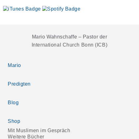
Mario Wahnschaffe – Pastor der
International Church Bonn (ICB)
Mario
Predigten
Blog
Shop
Mit Muslimen im Gespräch
Weitere Bücher