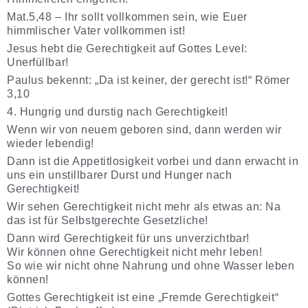
Mat.5,48 – Ihr sollt vollkommen sein, wie Euer
himmlischer Vater vollkommen ist!
Jesus hebt die Gerechtigkeit auf Gottes Level:
Unerfüllbar!
Paulus bekennt: „Da ist keiner, der gerecht ist!“ Römer
3,10
4. Hungrig und durstig nach Gerechtigkeit!
Wenn wir von neuem geboren sind, dann werden wir
wieder lebendig!
Dann ist die Appetitlosigkeit vorbei und dann erwacht in
uns ein unstillbarer Durst und Hunger nach
Gerechtigkeit!
Wir sehen Gerechtigkeit nicht mehr als etwas an: Na
das ist für Selbstgerechte Gesetzliche!
Dann wird Gerechtigkeit für uns unverzichtbar!
Wir können ohne Gerechtigkeit nicht mehr leben!
So wie wir nicht ohne Nahrung und ohne Wasser leben
können!
Gottes Gerechtigkeit ist eine „Fremde Gerechtigkeit“