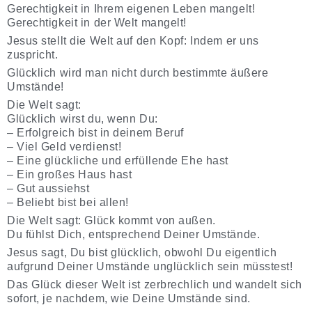
Gerechtigkeit in Ihrem eigenen Leben mangelt!
Gerechtigkeit in der Welt mangelt!
Jesus stellt die Welt auf den Kopf: Indem er uns
zuspricht.
Glücklich wird man nicht durch bestimmte äußere
Umstände!
Die Welt sagt:
Glücklich wirst du, wenn Du:
– Erfolgreich bist in deinem Beruf
– Viel Geld verdienst!
– Eine glückliche und erfüllende Ehe hast
– Ein großes Haus hast
– Gut aussiehst
– Beliebt bist bei allen!
Die Welt sagt: Glück kommt von außen.
Du fühlst Dich, entsprechend Deiner Umstände.
Jesus sagt, Du bist glücklich, obwohl Du eigentlich
aufgrund Deiner Umstände unglücklich sein müsstest!
Das Glück dieser Welt ist zerbrechlich und wandelt sich
sofort, je nachdem, wie Deine Umstände sind.