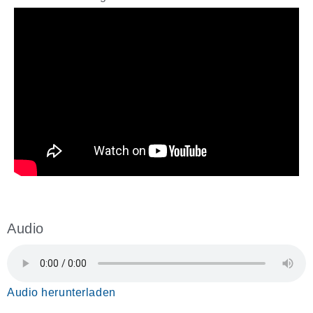
Audio
Audio herunterladen