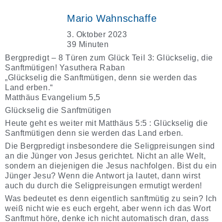
Mario Wahnschaffe
3. Oktober 2023
39 Minuten
Bergpredigt – 8 Türen zum Glück Teil 3: Glückselig, die
Sanftmütigen! Yasuthera Raban
„Glückselig die Sanftmütigen, denn sie werden das
Land erben.“
Matthäus Evangelium 5,5
Glückselig die Sanftmütigen
Heute geht es weiter mit Matthäus 5:5 : Glückselig die
Sanftmütigen denn sie werden das Land erben.
Die Bergpredigt insbesondere die Seligpreisungen sind
an die Jünger von Jesus gerichtet. Nicht an alle Welt,
sondern an diejenigen die Jesus nachfolgen. Bist du ein
Jünger Jesu? Wenn die Antwort ja lautet, dann wirst
auch du durch die Seligpreisungen ermutigt werden!
Was bedeutet es denn eigentlich sanftmütig zu sein? Ich
weiß nicht wie es euch ergeht, aber wenn ich das Wort
Sanftmut höre, denke ich nicht automatisch dran, dass