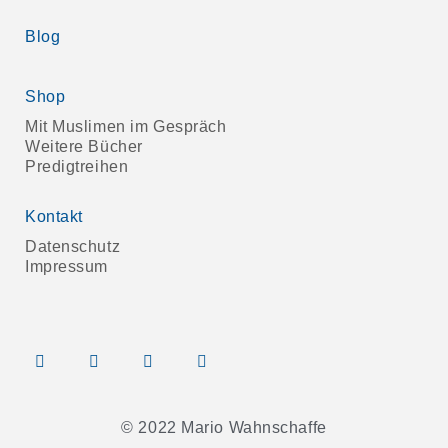
Blog
Shop
Mit Muslimen im Gespräch
Weitere Bücher
Predigtreihen
Kontakt
Datenschutz
Impressum
© 2022 Mario Wahnschaffe