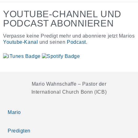
YOUTUBE-CHANNEL UND
PODCAST ABONNIEREN
Verpasse keine Predigt mehr und abonniere jetzt Marios
Youtube-Kanal
und seinen
Podcast
.
Mario Wahnschaffe – Pastor der
International Church Bonn (ICB)
Mario
Predigten