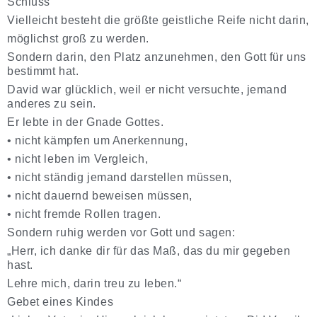
Schluss
Vielleicht besteht die größte geistliche Reife
nicht darin,
möglichst groß
zu werden.
Sondern darin
, den Platz anzunehmen
, den Gott für uns
bestimmt hat.
David war glücklich, weil er nicht versuchte, jemand
anderes zu sein.
Er lebte in der Gnade Gottes.
•
nicht kämpfen um Anerkennung,
•
nicht leben im Vergleich,
•
nicht ständig jemand darstellen müssen,
•
nicht dauernd beweisen müssen,
•
nicht fremde Rollen tragen.
Sondern ruhig werden vor Gott und sagen:
„Herr, ich danke dir für das Maß, das du mir gegeben
hast.
Lehre mich, darin treu zu leben.“
Gebet eines Kindes