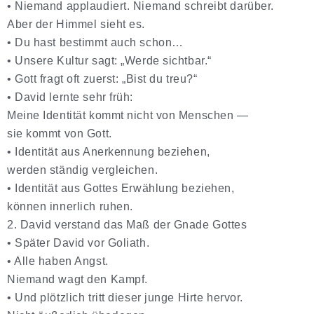
•
Niemand applaudiert. Niemand schreibt darüber.
Aber der Himmel sieht es.
•
Du hast bestimmt auch schon…
•
Unsere Kultur sagt: „Werde sichtbar.“
•
Gott fragt oft zuerst: „Bist du treu?“
•
David lernte sehr früh:
Meine Identität kommt nicht von Menschen —
sie kommt von Gott.
•
Identität aus Anerkennung beziehen,
werden ständig vergleichen.
•
Identität aus Gottes Erwählung beziehen,
können innerlich ruhen.
2. David verstand das Maß der Gnade Gottes
•
Später David vor Goliath.
•
Alle haben Angst.
Niemand wagt den Kampf.
•
Und plötzlich tritt dieser junge Hirte hervor.