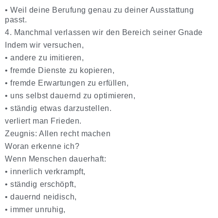
•
Weil deine Berufung genau zu deiner Ausstattung
passt.
4. Manchmal verlassen wir den Bereich seiner Gnade
Indem wir versuchen,
•
andere zu imitieren,
•
fremde Dienste zu kopieren,
•
fremde Erwartungen zu erfüllen,
•
uns selbst dauernd zu optimieren,
•
ständig etwas darzustellen.
verliert man Frieden.
Zeugnis: Allen recht machen
Woran erkenne ich?
Wenn Menschen dauerhaft:
•
innerlich verkrampft,
•
ständig erschöpft,
•
dauernd neidisch,
•
immer unruhig,