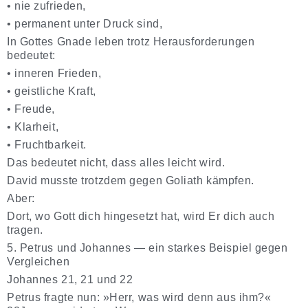
•
nie zufrieden,
•
permanent unter Druck sind,
In Gottes Gnade leben trotz Herausforderungen
bedeutet:
•
inneren Frieden,
•
geistliche Kraft,
•
Freude,
•
Klarheit,
•
Fruchtbarkeit.
Das bedeutet nicht, dass alles leicht wird.
David musste trotzdem gegen Goliath kämpfen.
Aber:
Dort, wo Gott dich hingesetzt hat, wird Er dich auch
tragen.
5. Petrus und Johannes — ein starkes Beispiel gegen
Vergleichen
Johannes 21, 21 und 22
Petrus fragte nun: »Herr, was wird denn aus ihm?«