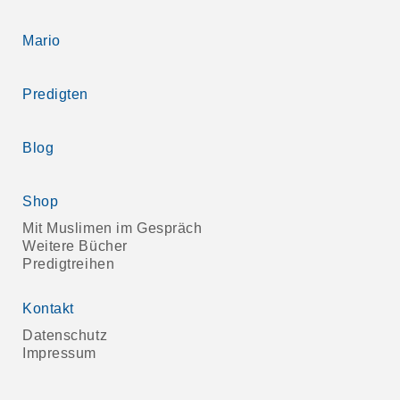
Mario
Predigten
Blog
Shop
Mit Muslimen im Gespräch
Weitere Bücher
Predigtreihen
Kontakt
Datenschutz
Impressum