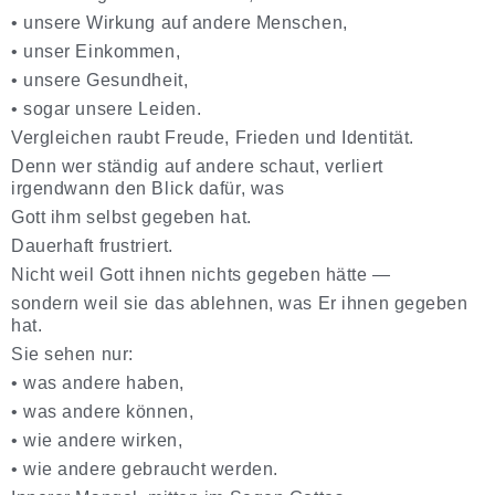
•
unsere Wirkung auf andere Menschen,
•
unser Einkommen,
•
unsere Gesundheit,
•
sogar unsere Leiden.
Vergleichen raubt Freude, Frieden und Identität.
Denn wer ständig auf andere schaut, verliert
irgendwann den Blick dafür, was
Gott ihm selbst gegeben hat.
Dauerhaft frustriert.
Nicht weil Gott ihnen nichts gegeben hätte —
sondern weil sie das ablehnen, was Er ihnen gegeben
hat.
Sie sehen nur:
•
was andere haben,
•
was andere können,
•
wie andere wirken,
•
wie andere gebraucht werden.