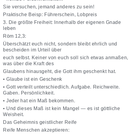
Sie versuchen, jemand anderes zu sein!
Praktische Beisp: Führerschein, Lobpreis
3. Die größte Freiheit: Innerhalb der eigenen Gnade
leben
Röm 12,3:
Überschätzt euch nicht, sondern bleibt ehrlich und
bescheiden im Urteil über
euch selbst. Keiner von euch soll sich etwas anmaßen,
was über die Kraft des
Glaubens hinausgeht, die Gott ihm geschenkt hat.
•
Glaube ist ein Geschenk
•
Gott verteilt unterschiedlich. Aufgabe. Reichweite.
Gaben. Persönlichkeit.
•
Jeder hat ein Maß bekommen.
•
Und dieses Maß ist kein Mangel — es ist göttliche
Weisheit.
Das Geheimnis geistlicher Reife
Reife Menschen akzeptieren: