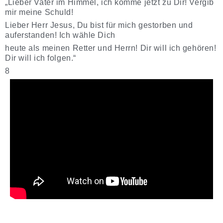
„Lieber Vater im Himmel, ich komme jetzt zu Dir! Vergib
mir meine Schuld!
Lieber Herr Jesus, Du bist für mich gestorben und
auferstanden! Ich wähle Dich
heute als meinen Retter und Herrn! Dir will ich gehören!
Dir will ich folgen.“
8