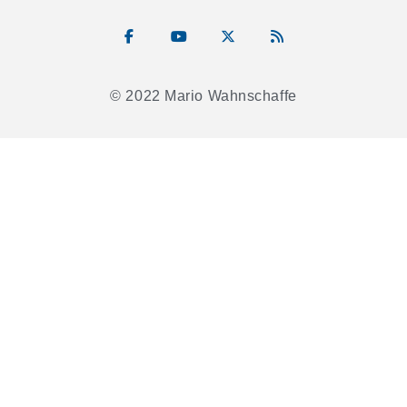
© 2022 Mario Wahnschaffe