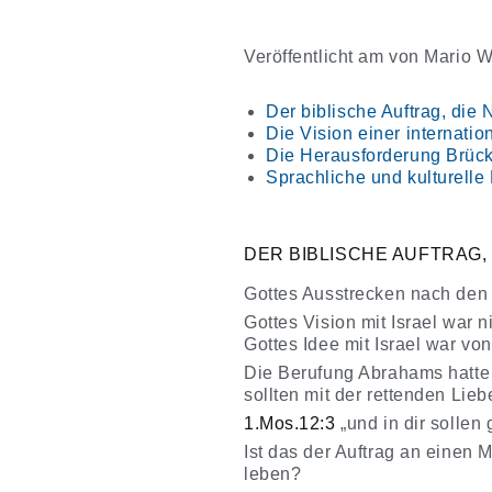
Veröffentlicht am
von
Mario W
Der biblische Auftrag, die 
Die Vision einer internat
Die Herausforderung Brüc
Sprachliche und kulturelle
DER BIBLISCHE AUFTRAG, 
Gottes Ausstrecken nach den
Gottes Vision mit Israel war 
Gottes Idee mit Israel war vo
Die Berufung Abrahams hatte 
sollten mit der rettenden Lieb
1.Mos.12:3
„und in dir sollen
Ist das der Auftrag an einen
leben?